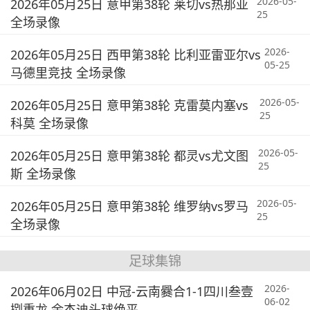
2026-05-
2026年05月25日 意甲第38轮 莱切vs热那亚
25
全场录像
2026-
2026年05月25日 西甲第38轮 比利亚雷亚尔vs
05-25
马德里竞技 全场录像
2026-05-
2026年05月25日 意甲第38轮 克雷莫内塞vs
25
科莫 全场录像
2026-05-
2026年05月25日 意甲第38轮 都灵vs尤文图
25
斯 全场录像
2026-05-
2026年05月25日 意甲第38轮 维罗纳vs罗马
25
全场录像
足球集锦
2026-
2026年06月02日 中冠-云南爨合1-1四川叁壹
06-02
捌重龙 余杰迪头球绝平