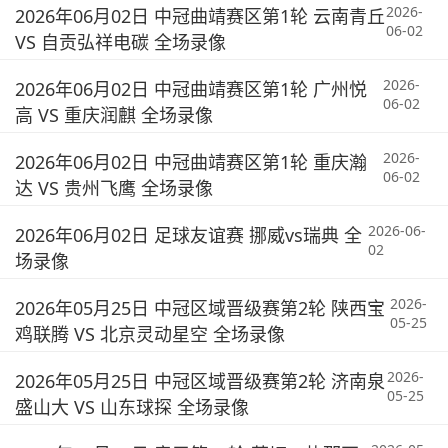
2026-
2026年06月02日 中冠曲靖赛区第1轮 云南青丘
06-02
VS 自贡弘祥电碳 全场录像
2026-
2026年06月02日 中冠曲靖赛区第1轮 广州悦
06-02
高 VS 重庆润麒 全场录像
2026-
2026年06月02日 中冠曲靖赛区第1轮 重庆瀚
06-02
达 VS 贵州飞鹰 全场录像
2026-06-
2026年06月02日 足球友谊赛 挪威vs瑞典 全
02
场录像
2026-
2026年05月25日 中冠区域晋级赛第2轮 陕西宝
05-25
鸡联腾 VS 北京灵动星空 全场录像
2026-
2026年05月25日 中冠区域晋级赛第2轮 济南泉
05-25
盛山大 VS 山东球探 全场录像