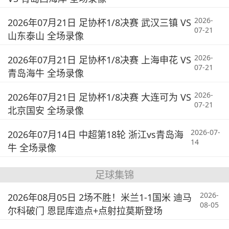
2026-
2026年07月21日 足协杯1/8决赛 武汉三镇 VS
07-21
山东泰山 全场录像
2026-
2026年07月21日 足协杯1/8决赛 上海申花 VS
07-21
青岛海牛 全场录像
2026-
2026年07月21日 足协杯1/8决赛 大连可为 VS
07-21
北京国安 全场录像
2026-07-
2026年07月14日 中超第18轮 浙江vs青岛海
14
牛 全场录像
足球集锦
2026-
2026年08月05日 2场不胜！米兰1-1国米 迪马
08-05
尔科破门 恩昆库造点+点射拉莫斯登场