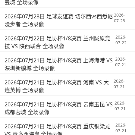
曼城 全场录像
2026-
2026年07月28日 足球友谊赛 切尔西vs西悉尼
07-28
漫步者 全场录像
2026-
2026年07月22日 足协杯1/8决赛 兰州陇原竞
07-22
技 VS 陕西联合 全场录像
2026-
2026年07月21日 足协杯1/8决赛 上海海港 VS
07-21
深圳新鹏城 全场录像
2026-
2026年07月21日 足协杯1/8决赛 河南 VS 大
07-21
连英博 全场录像
2026-
2026年07月21日 足协杯1/8决赛 云南玉昆 VS
07-21
成都蓉城 全场录像
2026-
2026年07月21日 足协杯1/8决赛 重庆铜梁龙
07-21
VS 青岛西海岸 全场录像