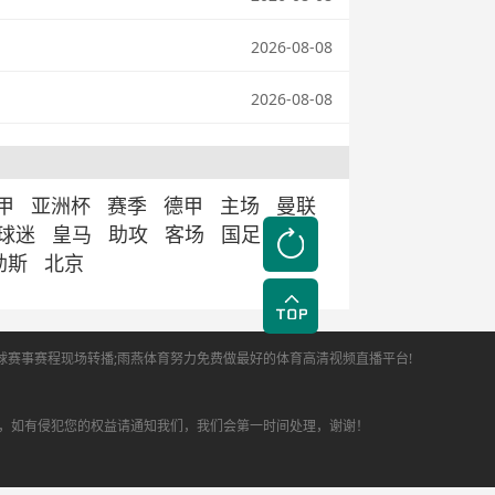
2026-08-08
2026-08-08
甲
亚洲杯
赛季
德甲
主场
曼联
球迷
皇马
助攻
客场
国足
切尔
勒斯
北京
全球赛事赛程现场转播;雨燕体育努力免费做最好的体育高清视频直播平台!
，如有侵犯您的权益请通知我们，我们会第一时间处理，谢谢！