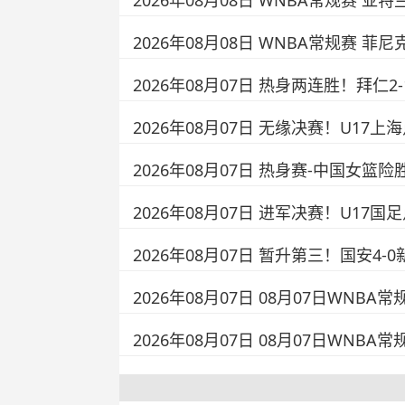
2026年08月08日 WNBA常规赛 亚特
2026年08月08日 WNBA常规赛 菲尼
2026年08月07日 热身两连胜！拜
2026年08月07日 无缘决赛！U17
2026年08月07日 热身赛-中国女篮险胜
2026年08月07日 进军决赛！U17
2026年08月07日 暂升第三！国安
2026年08月07日 08月07日WNBA常
2026年08月07日 08月07日WNBA