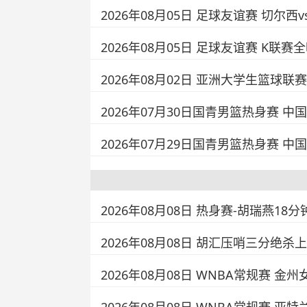
2026年08月05日 足球友谊赛 切尔西
2026年08月05日 足球友谊赛 K联赛
2026年08月02日 亚洲大学生篮球联
2026年07月30日国青男篮热身赛 中国
2026年07月29日国青男篮热身赛 中
2026年08月08日 热身赛-胡瑞燕18
2026年08月08日 胡汇压哨三分绝
2026年08月08日 WNBA常规赛 金州