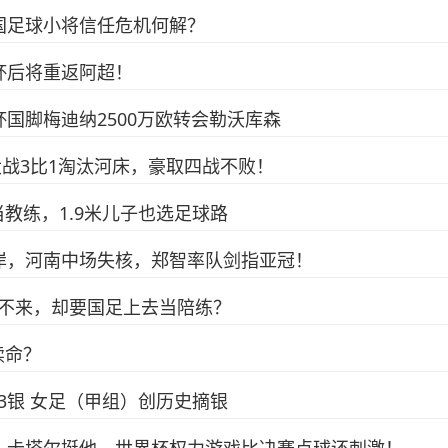
国足球小将信任危机何解？
杯后将重返阿超！
国脚梅迪纳2500万欧转会勒沃库森
大战3比1淘汰河床，豪取四战不败！
教练，1.9米儿子也选足球路
岸，河南中场失核，郑智率队剑指亚冠！
概不来，却要国足上去当陪练？
续命？
3银 女足（甲组）创历史摘银