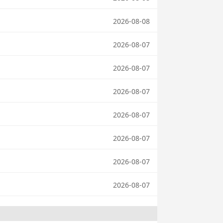
2026-08-08
2026-08-07
2026-08-07
2026-08-07
2026-08-07
2026-08-07
2026-08-07
2026-08-07