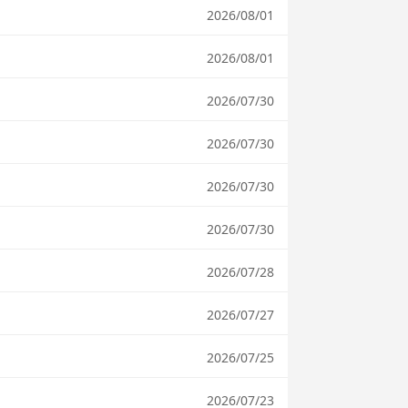
2026/08/01
2026/08/01
2026/07/30
2026/07/30
2026/07/30
2026/07/30
2026/07/28
2026/07/27
2026/07/25
2026/07/23