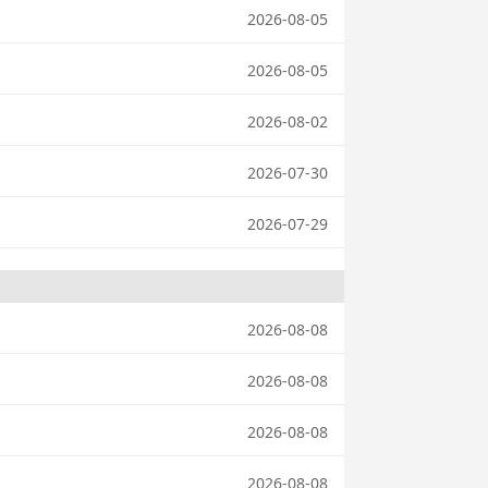
2026-08-05
2026-08-05
2026-08-02
2026-07-30
2026-07-29
2026-08-08
2026-08-08
2026-08-08
2026-08-08