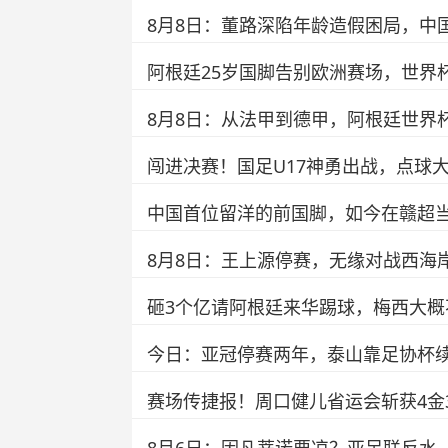
8月8日：董路深陷年龄造假困局，中
阿根廷25岁国脚告别欧洲赛场，世界
8月8日：从法甲到德甲，阿根廷世界杯
闯进决赛！国足U17神勇出战，点球
中国首位留洋的前国脚，如今在赣超当
8月8日：王上源停赛，无缘对战西海
砸3个亿请阿根廷来华踢球，梅西大
今日：亚冠停赛两年，泰山靠足协杯
赛场传捷报！周口健儿省运会斩获4金