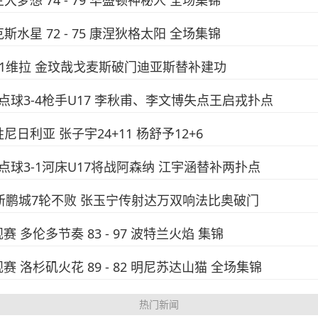
兰大梦想 74 - 79 华盛顿神秘人 全场集锦
克斯水星 72 - 75 康涅狄格太阳 全场集锦
仁2-1维拉 金玟哉戈麦斯破门迪亚斯替补建功
上海点球3-4枪手U17 李秋甫、李文博失点王启戎扑点
尼日利亚 张子宇24+11 杨舒予12+6
国足点球3-1河床U17将战阿森纳 江宇涵替补两扑点
4-0新鹏城7轮不败 张玉宁传射达万双响法比奥破门
规赛 多伦多节奏 83 - 97 波特兰火焰 集锦
常规赛 洛杉矶火花 89 - 82 明尼苏达山猫 全场集锦
热门新闻