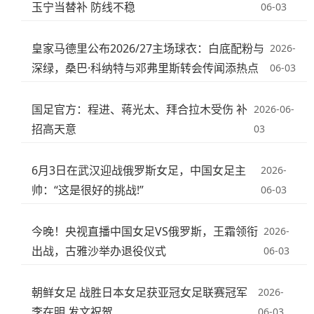
玉宁当替补 防线不稳
06-03
皇家马德里公布2026/27主场球衣：白底配粉与
2026-
深绿，桑巴·科纳特与邓弗里斯转会传闻添热点
06-03
国足官方：程进、蒋光太、拜合拉木受伤 补
2026-06-
招高天意
03
6月3日在武汉迎战俄罗斯女足，中国女足主
2026-
帅：“这是很好的挑战!”
06-03
今晚！央视直播中国女足VS俄罗斯，王霜领衔
2026-
出战，古雅沙举办退役仪式
06-03
朝鲜女足 战胜日本女足获亚冠女足联赛冠军
2026-
李在明 发文祝贺
06-03