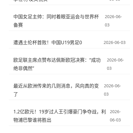
中国女足主帅：同时着眼亚运会与世界杯
2026-06-
备赛
03
遭遇土伦杯首败！中国U19男足0
2026-06-03
欧足联主席点赞布达佩斯欧冠决赛：“成功
2026-06-
绝非偶然”
03
最近从欧洲传来的几则消息，风向真的变
2026-06-
了
03
1.2亿欧元！19岁过人王引爆豪门争夺战，利
2026-
物浦巴黎谁将胜出
06-03