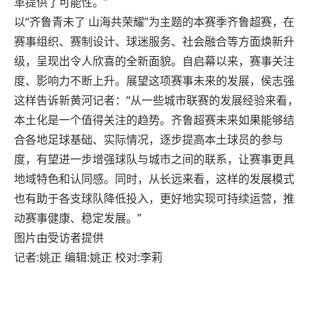
革提供了可能性。”
以“齐鲁青未了 山海共荣耀”为主题的本赛季齐鲁超赛，在
赛事组织、赛制设计、球迷服务、社会融合等方面焕新升
级，呈现出令人欣喜的全新面貌。自启幕以来，赛事关注
度、影响力不断上升。展望这项赛事未来的发展，侯志强
这样告诉新黄河记者：“从一些城市联赛的发展经验来看，
本土化是一个值得关注的趋势。齐鲁超赛未来如果能够结
合各地足球基础、实际情况，逐步提高本土球员的参与
度，有望进一步增强球队与城市之间的联系，让赛事更具
地域特色和认同感。同时，从长远来看，这样的发展模式
也有助于各支球队降低投入，更好地实现可持续运营，推
动赛事健康、稳定发展。”
图片由受访者提供
记者:姚正 编辑:姚正 校对:李莉