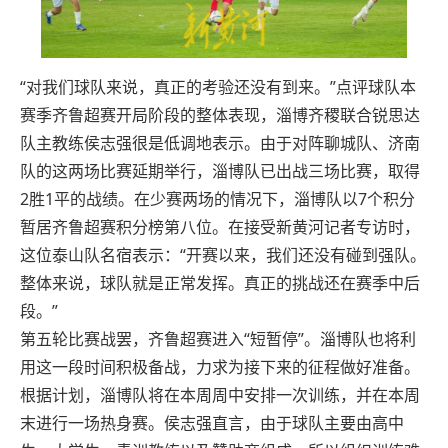
“对我们球队来说，真正的考验还没有到来。”点评球队本
赛季齐鲁超赛开局阶段的整体表现，淄博齐稷联合锐思达
队主教练侯志强很是低调地表示。由于对阵聊城队、济南
队的这两场比赛延期举行，淄博队已出战三场比赛，取得
2胜1平的战绩。在少赛两场的情况下，淄博队以7个积分
暂居齐鲁超赛积分榜第八位。在接受新黄河记者专访时，
这位泰山队名宿表示：“开赛以来，我们还没有碰到强队。
整体来说，球队就是正常发挥。真正的挑战还在赛季中后
段。”
第五轮比赛战罢，齐鲁超赛进入“短暂停”。淄博队也将利
用这一段时间积极备战，力求为接下来的征程做好准备。
根据计划，淄博队将在本周周中安排一次训练，并在本周
末进行一场热身赛。侯志强直言，由于球队主要由高中