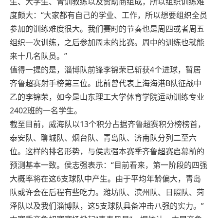
生、大学生、青训教练以及赞助商组成，所以组织训练难
度颇大：“大家都有自己的学业、工作，所以想要组织全员
参加的训练难度很大。我们赛时的节奏也是周四或者周五
组织一次训练，之后参加周末的比赛。周中的训练也就能
来十几名队员。”
值得一提的是，淄博队前锋李锦荣已斩获4个进球，暂居
齐鲁超赛射手榜第三位。此前曾代表上海海港B队征战中
乙的李锦荣，如今是山东理工大学体育学院运动训练专业
2402班的一名学生。
截至目前，威海队以13个积分占据齐鲁超赛积分榜榜首，
泰安队、聊城队、烟台队、青岛队、济南队分列二至六
位。这样的排名形势，与侯志强本赛季齐鲁超赛启幕前的
预测基本一致。侯志强表示：“目前看来，第一阶段的四强
大概率将在这6支球队中产生。由于平均年龄偏大，青岛
队或许会在后程有些吃力。潍坊队、滨州队、日照队、菏
泽队以及我们淄博队，这5支球队具备冲击八强的实力。”