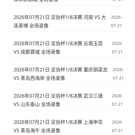
2026年07月21日 足协杯1/8决赛 河南 VS 大
2026-
连英博 全场录像
07-21
2026年07月21日 足协杯1/8决赛 云南玉昆
2026-
VS 成都蓉城 全场录像
07-21
2026年07月21日 足协杯1/8决赛 重庆铜梁龙
2026-
VS 青岛西海岸 全场录像
07-21
2026年07月21日 足协杯1/8决赛 武汉三镇
2026-
VS 山东泰山 全场录像
07-21
2026年07月21日 足协杯1/8决赛 上海申花
2026-
VS 青岛海牛 全场录像
07-21