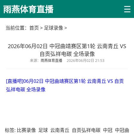
☰
雨燕体育直播
当前位置：
首页
>
足球录像
>
2026年06月02日 中冠曲靖赛区第1轮 云南青丘 VS
自贡弘祥电碳 全场录像
来源：
雨燕体育直播
2026年06月02日 21:53
[直播吧]06月02日 中冠曲靖赛区第1轮 云南青丘 VS 自贡
弘祥电碳 全场录像
标签:
比赛录像
足球
云南青丘
自贡弘祥电碳
中冠
中冠曲