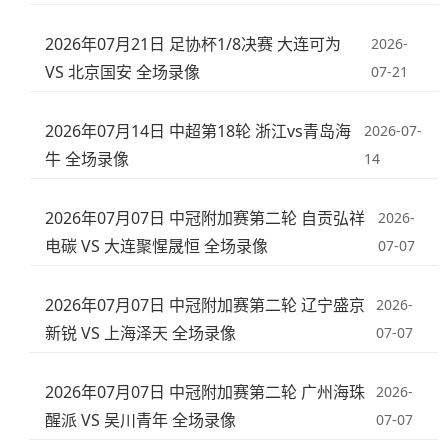
2026年07月21日 足协杯1/8决赛 大连可为
2026-
VS 北京国安 全场录像
07-21
2026年07月14日 中超第18轮 浙江vs青岛海
2026-07-
牛 全场录像
14
2026年07月07日 中冠附加赛第二轮 自贡弘祥
2026-
电碳 VS 大连聚惺晟恒 全场录像
07-07
2026年07月07日 中冠附加赛第二轮 辽宁盛京
2026-
新锐 VS 上海泽天 全场录像
07-07
2026年07月07日 中冠附加赛第二轮 广州海珠
2026-
醒派 VS 吴川青年 全场录像
07-07