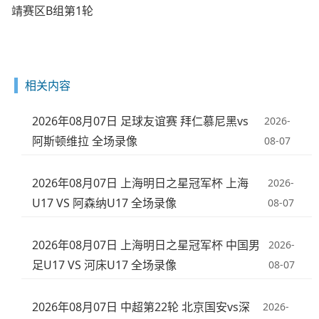
靖赛区B组第1轮
相关内容
2026年08月07日 足球友谊赛 拜仁慕尼黑vs
2026-
阿斯顿维拉 全场录像
08-07
2026年08月07日 上海明日之星冠军杯 上海
2026-
U17 VS 阿森纳U17 全场录像
08-07
2026年08月07日 上海明日之星冠军杯 中国男
2026-
足U17 VS 河床U17 全场录像
08-07
2026年08月07日 中超第22轮 北京国安vs深
2026-