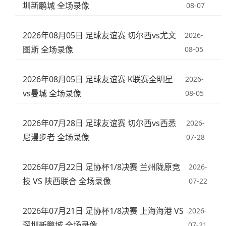
圳新鹏城 全场录像
08-07
2026年08月05日 足球友谊赛 切尔西vs尤文
2026-
图斯 全场录像
08-05
2026年08月05日 足球友谊赛 K联赛全明星
2026-
vs曼城 全场录像
08-05
2026年07月28日 足球友谊赛 切尔西vs西悉
2026-
尼漫步者 全场录像
07-28
2026年07月22日 足协杯1/8决赛 兰州陇原竞
2026-
技 VS 陕西联合 全场录像
07-22
2026年07月21日 足协杯1/8决赛 上海海港 VS
2026-
深圳新鹏城 全场录像
07-21