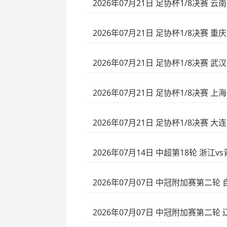
2026年07月21日 足协杯1/8决赛 云
2026年07月21日 足协杯1/8决赛 
2026年07月21日 足协杯1/8决赛 武
2026年07月21日 足协杯1/8决赛 上
2026年07月21日 足协杯1/8决赛 大
2026年07月14日 中超第18轮 浙江
2026年07月07日 中冠附加赛第二轮
2026年07月07日 中冠附加赛第二轮