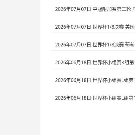
2026年07月07日 中冠附加赛第二轮
2026年07月07日 世界杯1/8决赛 美
2026年07月07日 世界杯1/8决赛 
2026年06月18日 世界杯小组赛K组
2026年06月18日 世界杯小组赛L组第
2026年06月18日 世界杯小组赛L组