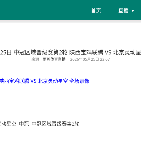
首页
直播
5月25日 中冠区域晋级赛第2轮 陕西宝鸡联腾 VS 北京灵动
来源：
雨燕体育直播
2026年05月25日 22:07
 陕西宝鸡联腾 VS 北京灵动星空 全场录像
灵动星空
中冠
中冠区域晋级赛第2轮