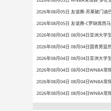
2026年08月05日 WNBA常规赛 多伦
2026年08月05日 友谊赛-苏莱破门迪
2026年08月05日 友谊赛-C罗缺席
2026年08月04日 08月04日亚洲大学
2026年08月04日 08月04日国青男篮
2026年08月04日 08月04日亚洲大学
2026年08月04日 08月04日WNBA
2026年08月04日 08月04日WNB
2026年08月04日 08月04日WNB