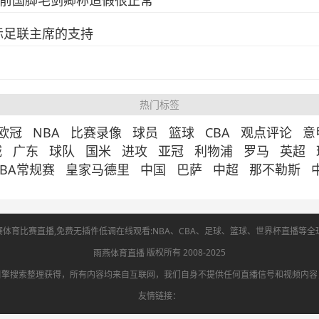
，前国脚毛剑卿称造假很正常
际足联主席的支持
热门标签
欧冠
NBA
比赛录像
球员
篮球
CBA
观点评论
意
城
广东
球队
国米
进攻
亚冠
利物浦
罗马
英超
NBA常规赛
皇家马德里
中国
巴萨
中超
那不勒斯
赛体育比赛直播,免费无插件低调在线观看:NBA、CBA、足球、篮球、世界杯直播等
版权所有 2008-2025
雨燕体育直播
引擎搜索整理获得，所有内容均来自互联网，我们自身不提供任何直播信号和视频内容
友情链接：