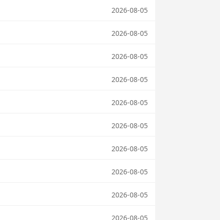
2026-08-05
2026-08-05
2026-08-05
2026-08-05
2026-08-05
2026-08-05
2026-08-05
2026-08-05
2026-08-05
2026-08-05