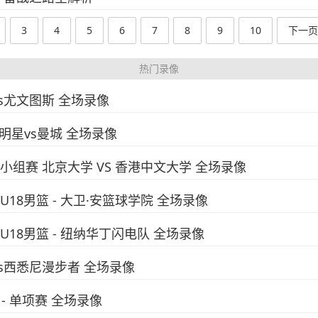
3
4
5
6
7
8
9
10
下一页
热门录像
vs尤文图斯 全场录像
全明星vs曼城 全场录像
赛小组赛 北京大学 VS 香港中文大学 全场录像
U18男篮 - 大卫·安篮球学院 全场录像
国U18男篮 - 纽纳华丁闪电队 全场录像
西vs西悉尼漫步者 全场录像
 - 单项赛 全场录像