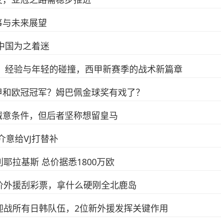
事与未来展望
中国为之着迷
：经验与年轻的碰撞，西甲新赛季的战术新篇章
甲和欧冠冠军？姆巴佩金球奖有戏了？
诚意条件，但后者坚称想留皇马
介意给VJ打替补
耶拉基斯 总价据悉1800万欧
价外援刮彩票，拿什么硬刚全北鹿岛
迎战所有日韩队伍，2位新外援发挥关键作用