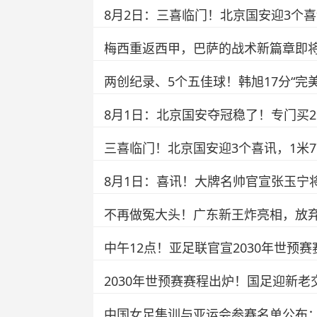
8月2日：三喜临门！北京国安迎3个喜
梅西重返西甲，巴萨的战术新篇章即
两创纪录、5个五佳球！韩旭17分“完
8月1日：北京国安夺冠稳了！专门买
三喜临门！北京国安迎3个喜讯，1米
8月1日：喜讯！大牌名帅官宣张玉宁将
不再做冤大头！广东新王炸亮相，放
中午12点！亚足联官宣2030年世预
2030年世预赛赛程出炉！国足迎新
中国女足集训与亚运会参赛名单公布