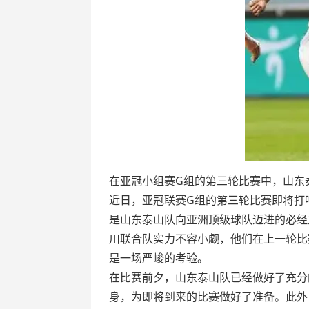
在亚冠小组赛G组的第三轮比赛中，山东
近日，亚冠联赛G组的第三轮比赛即将打
是山东泰山队向亚洲顶级球队迈进的必经
川联合队实力不容小觑，他们在上一轮比
是一场严峻的考验。
在比赛前夕，山东泰山队已经做好了充分
身，为即将到来的比赛做好了准备。此外