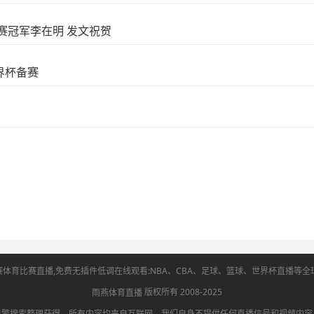
赛冠军李在明 发文祝贺
界杯备赛
赛体育比赛直播,免费无插件低调在线观看:NBA、CBA、足球、篮球、世界杯直播等
版权所有 2008-2025
雨燕体育直播
引擎搜索整理获得，所有内容均来自互联网，我们自身不提供任何直播信号和视频内容