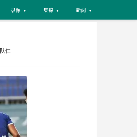
录像
集锦
新闻
队仁