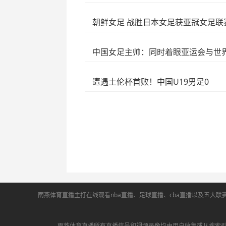
朝鲜女足 战胜日本女足获亚冠女足联
中国女足主帅：同时着眼亚运会与世
遭遇土伦杯首败！中国U19男足0
雨燕体育直播主打在线观看nba直播、足球直播、cba直播以及五大联
雨燕体育直播所有直播信号和视频录像均由用户收集或从搜索