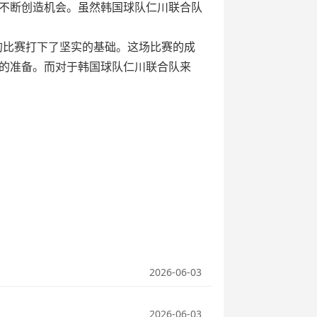
不断创造机会。虽然韩国球队仁川联合队
的比赛打下了坚实的基础。这场比赛的成
的准备。而对于韩国球队仁川联合队来
2026-06-03
2026-06-03