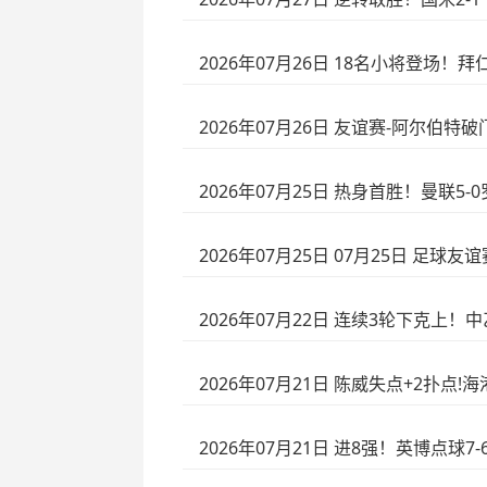
2026年07月26日 18名小将登场！
2026年07月26日 友谊赛-阿尔伯特
2026年07月25日 热身首胜！曼联
2026年07月25日 07月25日 足球
2026年07月22日 连续3轮下克上！
2026年07月21日 陈威失点+2扑点
2026年07月21日 进8强！英博点