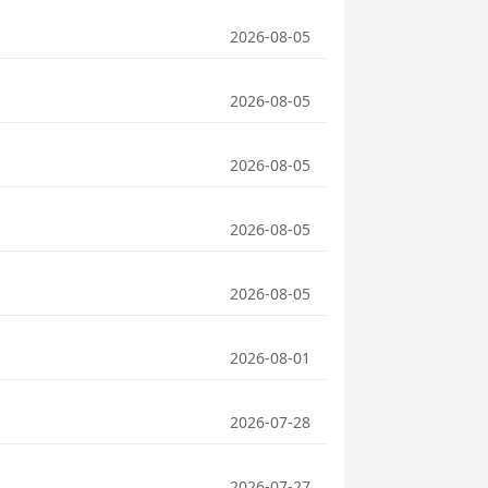
2026-08-05
2026-08-05
2026-08-05
2026-08-05
2026-08-05
2026-08-01
2026-07-28
2026-07-27