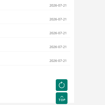
2026-07-21
2026-07-21
2026-07-21
2026-07-21
2026-07-21