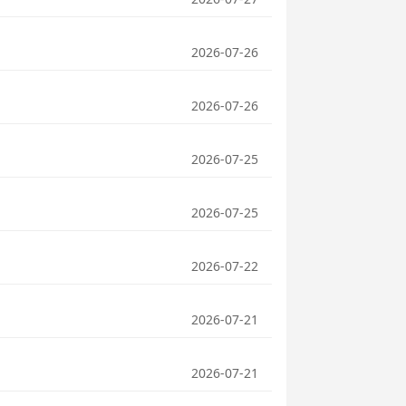
2026-07-26
2026-07-26
2026-07-25
2026-07-25
2026-07-22
2026-07-21
2026-07-21