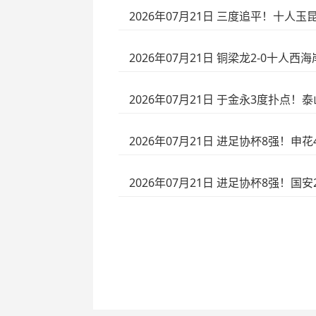
2026年07月21日 三度追平！十人
2026年07月21日 铜梁龙2-0十人
2026年07月21日 于金永3度扑点！
2026年07月21日 进足协杯8强！申
2026年07月21日 进足协杯8强！国