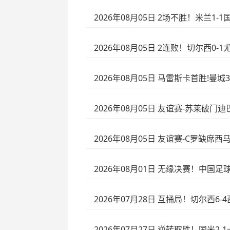
2026年08月05日 2场不胜！米兰1
2026年08月05日 2连败！切尔西0
2026年08月05日 马雷斯卡首胜!
2026年08月05日 友谊赛-苏莱破门
2026年08月05日 友谊赛-C罗缺席
2026年08月01日 无缘决赛！中国
2026年07月28日 互捅局！切尔西
2026年07月27日 逆转取胜！国米2