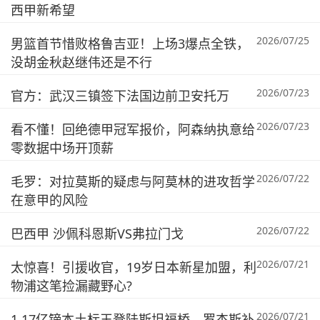
西甲新希望
2026/07/25
男篮首节惜败格鲁吉亚！上场3爆点全铁，
没胡金秋赵继伟还是不行
2026/07/23
官方：武汉三镇签下法国边前卫安托万
2026/07/23
看不懂！回绝德甲冠军报价，阿森纳执意给
零数据中场开顶薪
2026/07/22
毛罗：对拉莫斯的疑虑与阿莫林的进攻哲学
在意甲的风险
2026/07/22
巴西甲 沙佩科恩斯VS弗拉门戈
2026/07/21
太惊喜！引援收官，19岁日本新星加盟，利
物浦这笔捡漏藏野心?
2026/07/21
1.17亿镑本土标王登陆斯坦福桥，罗杰斯补