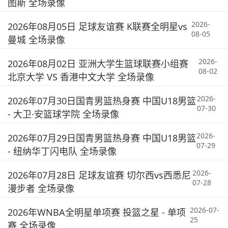
图斯 全场录像
2026-
2026年08月05日 足球友谊赛 K联赛全明星vs
08-05
曼城 全场录像
2026-
2026年08月02日 亚洲大学生篮球联赛小组赛
08-02
北京大学 VS 香港中文大学 全场录像
2026-
2026年07月30日国青男篮热身赛 中国U18男篮
07-30
- 大卫·安篮球学院 全场录像
2026-
2026年07月29日国青男篮热身赛 中国U18男篮
07-29
- 纽纳华丁闪电队 全场录像
2026-
2026年07月28日 足球友谊赛 切尔西vs西悉尼
07-28
漫步者 全场录像
2026-07-
2026年WNBA全明星单项赛 投篮之星 - 单项
25
赛 全场录像