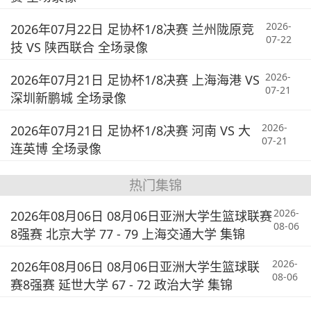
2026-
2026年07月22日 足协杯1/8决赛 兰州陇原竞
07-22
技 VS 陕西联合 全场录像
2026-
2026年07月21日 足协杯1/8决赛 上海海港 VS
07-21
深圳新鹏城 全场录像
2026-
2026年07月21日 足协杯1/8决赛 河南 VS 大
07-21
连英博 全场录像
热门集锦
2026-
2026年08月06日 08月06日亚洲大学生篮球联赛
08-06
8强赛 北京大学 77 - 79 上海交通大学 集锦
2026-
2026年08月06日 08月06日亚洲大学生篮球联
08-06
赛8强赛 延世大学 67 - 72 政治大学 集锦