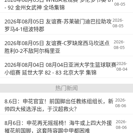
08-05
- 92 金州女武神 全场集锦
2026-
2026年08月05日 友谊赛-苏莱破门迪巴拉助攻
08-05
罗马4-1纽波特郡
2026-
2026年08月05日 友谊赛-C罗缺席西马坎送点
08-05
胜利0-2不敌阿尔梅里亚
2026-
2026年08月04日 08月04日亚洲大学生篮球联赛
08-04
小组赛 延世大学 82 - 83 北京大学 集锦
热门新闻
2026-
8.6日：申花官宣！前国脚出任教练组组长，新
08-06
帅四大候选浮出，于汉超救火？
2026-
8月6日：申花再无摇摇椅！海牛或上四大外援
08-06
摧花前国脚，这套阵容踢中甲都困难