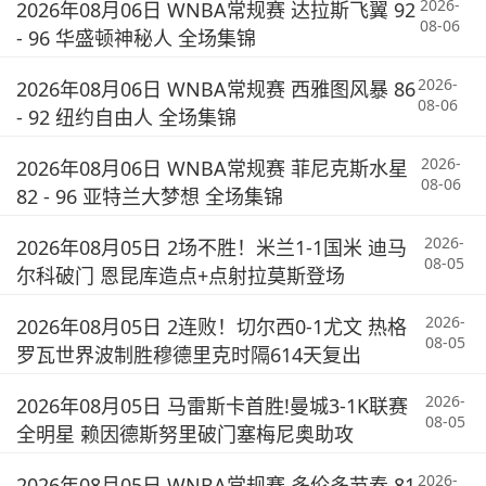
2026-
2026年08月06日 WNBA常规赛 达拉斯飞翼 92
08-06
- 96 华盛顿神秘人 全场集锦
2026-
2026年08月06日 WNBA常规赛 西雅图风暴 86
08-06
- 92 纽约自由人 全场集锦
2026-
2026年08月06日 WNBA常规赛 菲尼克斯水星
08-06
82 - 96 亚特兰大梦想 全场集锦
2026-
2026年08月05日 2场不胜！米兰1-1国米 迪马
08-05
尔科破门 恩昆库造点+点射拉莫斯登场
2026-
2026年08月05日 2连败！切尔西0-1尤文 热格
08-05
罗瓦世界波制胜穆德里克时隔614天复出
2026-
2026年08月05日 马雷斯卡首胜!曼城3-1K联赛
08-05
全明星 赖因德斯努里破门塞梅尼奥助攻
2026-
2026年08月05日 WNBA常规赛 多伦多节奏 81