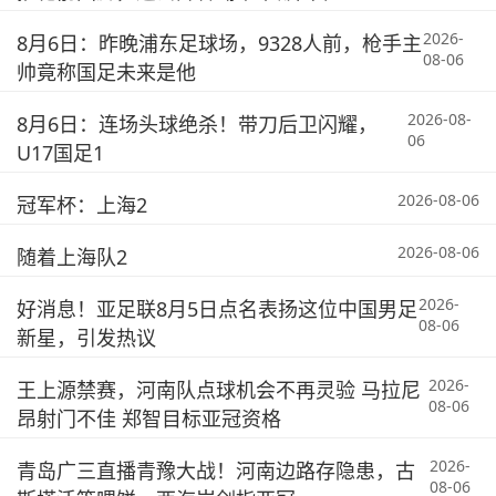
2026-
8月6日：昨晚浦东足球场，9328人前，枪手主
08-06
帅竟称国足未来是他
2026-08-
8月6日：连场头球绝杀！带刀后卫闪耀，
06
U17国足1
2026-08-06
冠军杯：上海2
2026-08-06
随着上海队2
2026-
好消息！亚足联8月5日点名表扬这位中国男足
08-06
新星，引发热议
2026-
王上源禁赛，河南队点球机会不再灵验 马拉尼
08-06
昂射门不佳 郑智目标亚冠资格
2026-
青岛广三直播青豫大战！河南边路存隐患，古
08-06