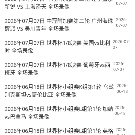
07-07
新锐 VS 上海泽天 全场录像
2026-
2026年07月07日 中冠附加赛第二轮 广州海珠
07-07
醒派 VS 吴川青年 全场录像
2026-07-
2026年07月07日 世界杯1/8决赛 美国vs比利
07
时 全场录像
2026-
2026年07月07日 世界杯1/8决赛 葡萄牙vs西
07-07
班牙 全场录像
2026-
2026年06月18日 世界杯小组赛K组第1轮 乌兹
06-18
别克斯坦vs哥伦比亚 全场录像
2026-
2026年06月18日 世界杯小组赛L组第1轮 加纳
06-18
vs巴拿马 全场录像
2026-
2026年06月18日 世界杯小组赛L组第1轮 英格