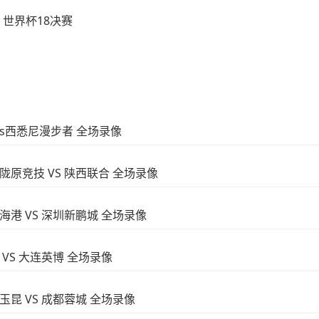
世界杯18决赛
西vs西悉尼漫步者 全场录像
兰州陇原竞技 VS 陕西联合 全场录像
上海海港 VS 深圳新鹏城 全场录像
南 VS 大连英博 全场录像
南玉昆 VS 成都蓉城 全场录像