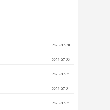
2026-07-28
2026-07-22
2026-07-21
2026-07-21
2026-07-21