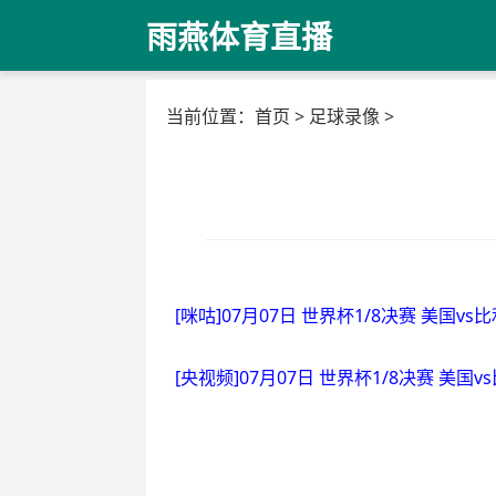
雨燕体育直播
当前位置：
首页
>
足球录像
>
[咪咕]07月07日 世界杯1/8决赛 美国vs
[央视频]07月07日 世界杯1/8决赛 美国