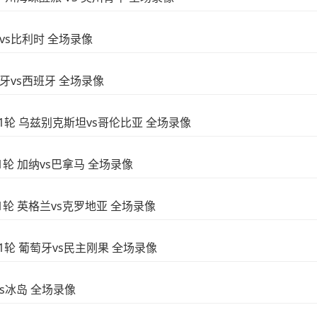
国vs比利时 全场录像
葡萄牙vs西班牙 全场录像
第1轮 乌兹别克斯坦vs哥伦比亚 全场录像
1轮 加纳vs巴拿马 全场录像
第1轮 英格兰vs克罗地亚 全场录像
第1轮 葡萄牙vs民主刚果 全场录像
vs冰岛 全场录像