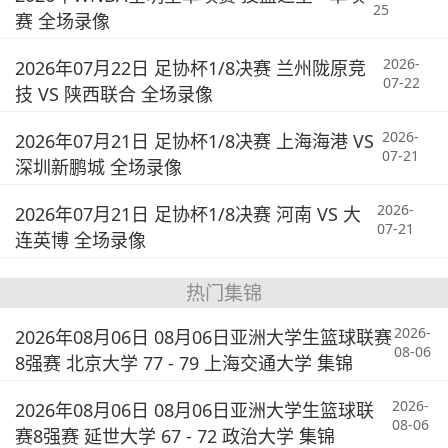
25
赛 全场录像
2026-
2026年07月22日 足协杯1/8决赛 兰州陇原竞
07-22
技 VS 陕西联合 全场录像
2026-
2026年07月21日 足协杯1/8决赛 上海海港 VS
07-21
深圳新鹏城 全场录像
2026-
2026年07月21日 足协杯1/8决赛 河南 VS 大
07-21
连英博 全场录像
热门集锦
2026-
2026年08月06日 08月06日亚洲大学生篮球联赛
08-06
8强赛 北京大学 77 - 79 上海交通大学 集锦
2026-
2026年08月06日 08月06日亚洲大学生篮球联
08-06
赛8强赛 延世大学 67 - 72 政治大学 集锦