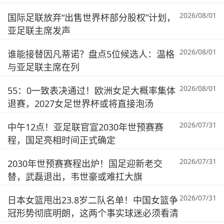
2026/08/01
国际足联放弃“出售世界杯部分股权”计划，
亚足联主席发声
2026/08/01
谁能接替因凡蒂诺？盘点5位候选人：温格
与亚足联主席在列
2026/08/01
55：0一致表决通过！欧洲女足大概率集体
退赛，2027女足世界杯或将直接泡汤
2026/07/31
中午12点！亚足联官宣2030年世预赛赛
程，国足亮相时间正式确定
2026/07/31
2030年世预赛赛程出炉！国足迎新老交
替，武磊退出，韦世豪或难扛大旗
2026/07/31
日本女篮甩出23.8岁二队名单！中国女篮争
冠形势彻底明朗，这两个事实球迷必须看清