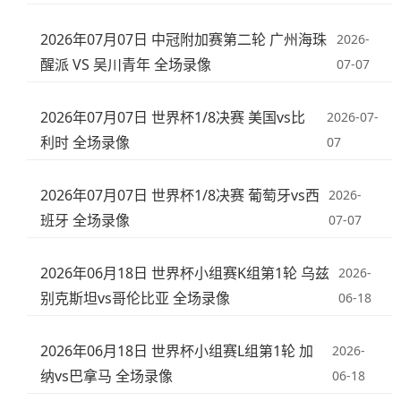
2026年07月07日 中冠附加赛第二轮 广州海珠
2026-
醒派 VS 吴川青年 全场录像
07-07
2026年07月07日 世界杯1/8决赛 美国vs比
2026-07-
利时 全场录像
07
2026年07月07日 世界杯1/8决赛 葡萄牙vs西
2026-
班牙 全场录像
07-07
2026年06月18日 世界杯小组赛K组第1轮 乌兹
2026-
别克斯坦vs哥伦比亚 全场录像
06-18
2026年06月18日 世界杯小组赛L组第1轮 加
2026-
纳vs巴拿马 全场录像
06-18