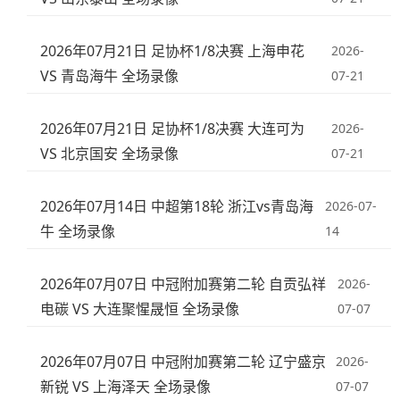
2026年07月21日 足协杯1/8决赛 上海申花
2026-
VS 青岛海牛 全场录像
07-21
2026年07月21日 足协杯1/8决赛 大连可为
2026-
VS 北京国安 全场录像
07-21
2026年07月14日 中超第18轮 浙江vs青岛海
2026-07-
牛 全场录像
14
2026年07月07日 中冠附加赛第二轮 自贡弘祥
2026-
电碳 VS 大连聚惺晟恒 全场录像
07-07
2026年07月07日 中冠附加赛第二轮 辽宁盛京
2026-
新锐 VS 上海泽天 全场录像
07-07