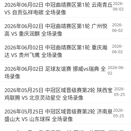
2026-
2026年06月02日 中冠曲靖赛区第1轮 云南青丘
06-02
VS 自贡弘祥电碳 全场录像
2026-
2026年06月02日 中冠曲靖赛区第1轮 广州悦
06-02
高 VS 重庆润麒 全场录像
2026-
2026年06月02日 中冠曲靖赛区第1轮 重庆瀚
06-02
达 VS 贵州飞鹰 全场录像
2026-06-
2026年06月02日 足球友谊赛 挪威vs瑞典 全
02
场录像
2026-
2026年05月25日 中冠区域晋级赛第2轮 陕西宝
05-25
鸡联腾 VS 北京灵动星空 全场录像
2026-
2026年05月25日 中冠区域晋级赛第2轮 济南泉
05-25
盛山大 VS 山东球探 全场录像