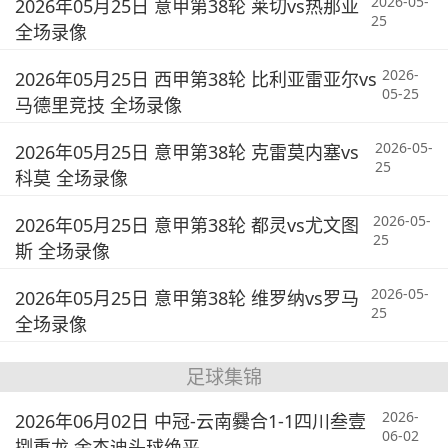
2026-05-
2026年05月25日 意甲第38轮 莱切vs热那亚
25
全场录像
2026-
2026年05月25日 西甲第38轮 比利亚雷亚尔vs
05-25
马德里竞技 全场录像
2026-05-
2026年05月25日 意甲第38轮 克雷莫内塞vs
25
科莫 全场录像
2026-05-
2026年05月25日 意甲第38轮 都灵vs尤文图
25
斯 全场录像
2026-05-
2026年05月25日 意甲第38轮 维罗纳vs罗马
25
全场录像
足球集锦
2026-
2026年06月02日 中冠-云南爨合1-1四川叁壹
06-02
捌重龙 余杰迪头球绝平