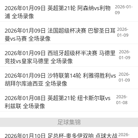
2026-01-
2026年01月09日 英超第21轮 阿森纳vs利物
09
浦 全场录像
2026-
2026年01月09日 法国超级杯决赛 巴黎圣日耳
01-09
曼vs马赛 全场录像
2026-
2026年01月09日 西班牙超级杯半决赛 马德里
01-09
竞技vs皇家马德里 全场录像
2026-
2026年01月09日 沙特联第14轮 利雅得胜利vs
01-09
胡拜尔库迪西亚 全场录像
2026-
2026年01月08日 英超第21轮 纽卡斯尔联vs
01-08
利兹联 全场录像
足球集锦
2026-
2026年01月10日 足总杯-奥多伊双响 点球大战