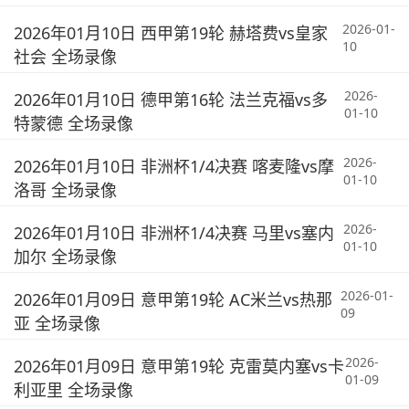
2026-01-
2026年01月10日 西甲第19轮 赫塔费vs皇家
10
社会 全场录像
2026-
2026年01月10日 德甲第16轮 法兰克福vs多
01-10
特蒙德 全场录像
2026-
2026年01月10日 非洲杯1/4决赛 喀麦隆vs摩
01-10
洛哥 全场录像
2026-
2026年01月10日 非洲杯1/4决赛 马里vs塞内
01-10
加尔 全场录像
2026-01-
2026年01月09日 意甲第19轮 AC米兰vs热那
09
亚 全场录像
2026-
2026年01月09日 意甲第19轮 克雷莫内塞vs卡
01-09
利亚里 全场录像