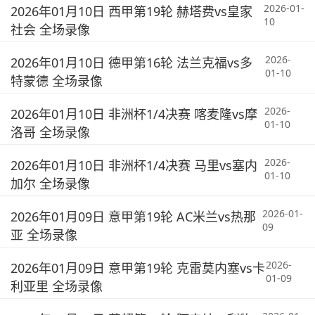
2026-01-
2026年01月10日 西甲第19轮 赫塔费vs皇家
10
社会 全场录像
2026-
2026年01月10日 德甲第16轮 法兰克福vs多
01-10
特蒙德 全场录像
2026-
2026年01月10日 非洲杯1/4决赛 喀麦隆vs摩
01-10
洛哥 全场录像
2026-
2026年01月10日 非洲杯1/4决赛 马里vs塞内
01-10
加尔 全场录像
2026-01-
2026年01月09日 意甲第19轮 AC米兰vs热那
09
亚 全场录像
2026-
2026年01月09日 意甲第19轮 克雷莫内塞vs卡
01-09
利亚里 全场录像