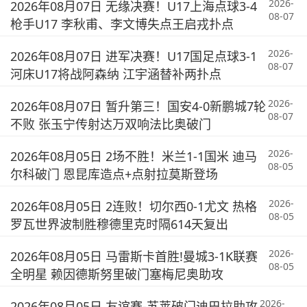
2026-
2026年08月07日 无缘决赛！U17上海点球3-4
08-07
枪手U17 李秋甫、李文博失点王启戎扑点
2026-
2026年08月07日 进军决赛！U17国足点球3-1
08-07
河床U17将战阿森纳 江宇涵替补两扑点
2026-
2026年08月07日 暂升第三！国安4-0新鹏城7轮
08-07
不败 张玉宁传射达万双响法比奥破门
2026-
2026年08月05日 2场不胜！米兰1-1国米 迪马
08-05
尔科破门 恩昆库造点+点射拉莫斯登场
2026-
2026年08月05日 2连败！切尔西0-1尤文 热格
08-05
罗瓦世界波制胜穆德里克时隔614天复出
2026-
2026年08月05日 马雷斯卡首胜!曼城3-1K联赛
08-05
全明星 赖因德斯努里破门塞梅尼奥助攻
2026-
2026年08月05日 友谊赛-苏莱破门迪巴拉助攻