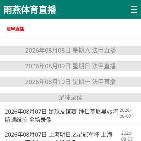
☰
雨燕体育直播
法甲直播
2026年08月08日 星期六 法甲直播
2026年08月09日 星期日 法甲直播
2026年08月10日 星期一 法甲直播
足球录像
2026-
2026年08月07日 足球友谊赛 拜仁慕尼黑vs阿
08-07
斯顿维拉 全场录像
2026-
2026年08月07日 上海明日之星冠军杯 上海
08-07