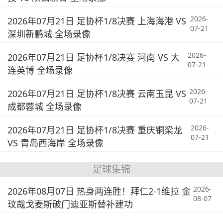
2026-
2026年07月21日 足协杯1/8决赛 上海海港 VS
07-21
深圳新鹏城 全场录像
2026-
2026年07月21日 足协杯1/8决赛 河南 VS 大
07-21
连英博 全场录像
2026-
2026年07月21日 足协杯1/8决赛 云南玉昆 VS
07-21
成都蓉城 全场录像
2026-
2026年07月21日 足协杯1/8决赛 重庆铜梁龙
07-21
VS 青岛西海岸 全场录像
足球集锦
2026-
2026年08月07日 热身两连胜！拜仁2-1维拉 金
08-07
玟哉戈麦斯破门迪亚斯替补建功