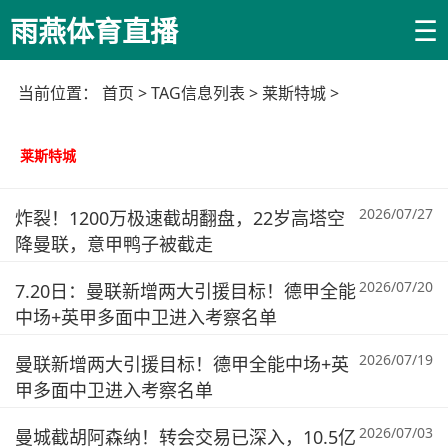
☰
雨燕体育直播
当前位置：
首页
> TAG信息列表 > 莱斯特城 >
莱斯特城
2026/07/27
炸裂！1200万极速截胡翻盘，22岁高塔空
降曼联，意甲鸭子被截走
2026/07/20
7.20日：曼联新增两大引援目标！德甲全能
中场+英甲多面中卫进入考察名单
2026/07/19
曼联新增两大引援目标！德甲全能中场+英
甲多面中卫进入考察名单
2026/07/03
曼城截胡阿森纳！转会交易已深入，10.5亿