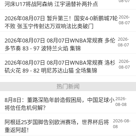
08-07
河床U17将战阿森纳 江宇涵替补两扑点
2026-
2026年08月07日 暂升第三！国安4-0新鹏城7轮
08-07
不败 张玉宁传射达万双响法比奥破门
2026-
2026年08月07日 08月07日WNBA常规赛 多伦
08-07
多节奏 83 - 97 波特兰火焰 集锦
2026-
2026年08月07日 08月07日WNBA常规赛 洛杉
08-07
矶火花 89 - 82 明尼苏达山猫 全场集锦
热门新闻
2026-
8月8日：董路深陷年龄造假困局，中国足球小
08-08
将信任危机何解？
2026-08-
阿根廷25岁国脚告别欧洲赛场，世界杯后将
08
重返阿超！