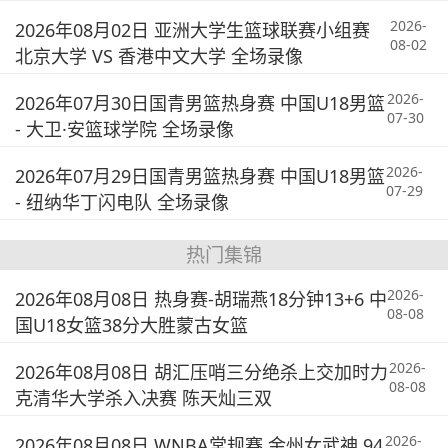
2026-
2026年08月02日 亚洲大学生篮球联赛小组赛
08-02
北京大学 VS 香港中文大学 全场录像
2026-
2026年07月30日国青男篮热身赛 中国U18男篮
07-30
- 大卫·安篮球学院 全场录像
2026-
2026年07月29日国青男篮热身赛 中国U18男篮
07-29
- 纽纳华丁闪电队 全场录像
热门集锦
2026-
2026年08月08日 热身赛-胡瑞燕18分钟13+6 中
08-08
国U18女篮38分大胜蒙古女篮
2026-
2026年08月08日 胡汇压哨三分绝杀上交加时力
08-08
克清华大学杀入决赛 陈天灿三双
2026-
2026年08月08日 WNBA常规赛 金州女武神 94