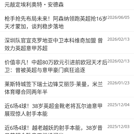
元敲定埃利奥特・安德森
2026/06/05
枪手抢先布局未来！阿森纳领跑英超抢16岁
天才蒙加，谈判稳步落地
2026/02/13
深圳队官宣克罗地亚中卫本科维奇加盟 曾
效力英超意甲苏超
2026/02/13
价值非凡！中超80万欧元引进前欧冠天才后
卫：曾被英超与意甲豪门疯狂追逐
2026/01/23
莱斯特城签下瑞士边锋艾丽莎·莱曼，米兰
体育曝合同两年半
2025/12/04
近6场4球！38岁英超金靴老将瓦尔迪意甲
展现惊人射手本能
2025/12/03
近6场4球！越老越妖的射手本能，38岁昔