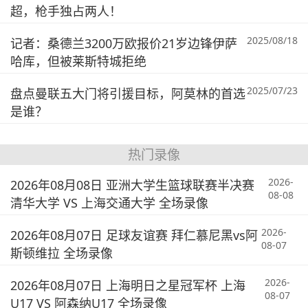
超，枪手独占两人！
2025/08/18
记者：桑德兰3200万欧报价21岁边锋伊萨
哈库，但被莱斯特城拒绝
2025/07/23
盘点曼联五大门将引援目标，阿莫林的首选
是谁？
热门录像
2026-
2026年08月08日 亚洲大学生篮球联赛半决赛
08-08
清华大学 VS 上海交通大学 全场录像
2026-
2026年08月07日 足球友谊赛 拜仁慕尼黑vs阿
08-07
斯顿维拉 全场录像
2026-
2026年08月07日 上海明日之星冠军杯 上海
08-07
U17 VS 阿森纳U17 全场录像