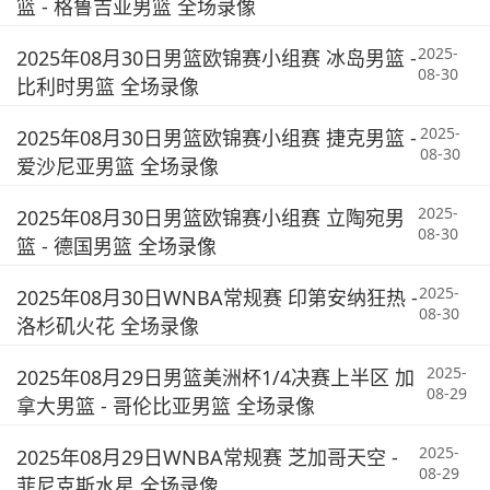
篮 - 格鲁吉亚男篮 全场录像
2025-
2025年08月30日男篮欧锦赛小组赛 冰岛男篮 -
08-30
比利时男篮 全场录像
2025-
2025年08月30日男篮欧锦赛小组赛 捷克男篮 -
08-30
爱沙尼亚男篮 全场录像
2025-
2025年08月30日男篮欧锦赛小组赛 立陶宛男
08-30
篮 - 德国男篮 全场录像
2025-
2025年08月30日WNBA常规赛 印第安纳狂热 -
08-30
洛杉矶火花 全场录像
2025-
2025年08月29日男篮美洲杯1/4决赛上半区 加
08-29
拿大男篮 - 哥伦比亚男篮 全场录像
2025-
2025年08月29日WNBA常规赛 芝加哥天空 -
08-29
菲尼克斯水星 全场录像