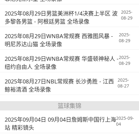
2025-
2025年08月29日男篮美洲杯1/4决赛上半区 波
08-29
多黎各男篮 - 阿根廷男篮 全场录像
2025-
2025年08月29日WNBA常规赛 西雅图风暴 -
08-29
明尼苏达山猫 全场录像
2025-
2025年08月29日WNBA常规赛 华盛顿神秘人 -
08-29
纽约自由人 全场录像
2025-
2025年08月27日NBL常规赛 长沙勇胜 - 江西
08-27
鲸裕清酒 全场录像
篮球集锦
2025-09-
2025年09月04日 09月04日詹姆斯中国行上海
04
站 精彩镜头