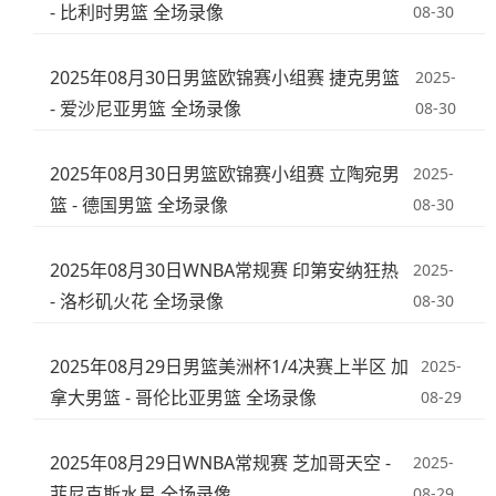
- 比利时男篮 全场录像
08-30
2025年08月30日男篮欧锦赛小组赛 捷克男篮
2025-
- 爱沙尼亚男篮 全场录像
08-30
2025年08月30日男篮欧锦赛小组赛 立陶宛男
2025-
篮 - 德国男篮 全场录像
08-30
2025年08月30日WNBA常规赛 印第安纳狂热
2025-
- 洛杉矶火花 全场录像
08-30
2025年08月29日男篮美洲杯1/4决赛上半区 加
2025-
拿大男篮 - 哥伦比亚男篮 全场录像
08-29
2025年08月29日WNBA常规赛 芝加哥天空 -
2025-
菲尼克斯水星 全场录像
08-29