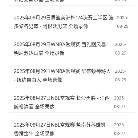
2025年08月29日男篮美洲杯1/4决赛上半区 波
2025-
多黎各男篮 - 阿根廷男篮 全场录像
08-29
2025年08月29日WNBA常规赛 西雅图风暴 -
2025-
明尼苏达山猫 全场录像
08-29
2025年08月29日WNBA常规赛 华盛顿神秘人
2025-
- 纽约自由人 全场录像
08-29
2025年08月27日NBL常规赛 长沙勇胜 - 江西
2025-
鲸裕清酒 全场录像
08-27
2025年08月27日NBL常规赛 盐南苏科雄狮 -
2025-
香港金牛 全场录像
08-27