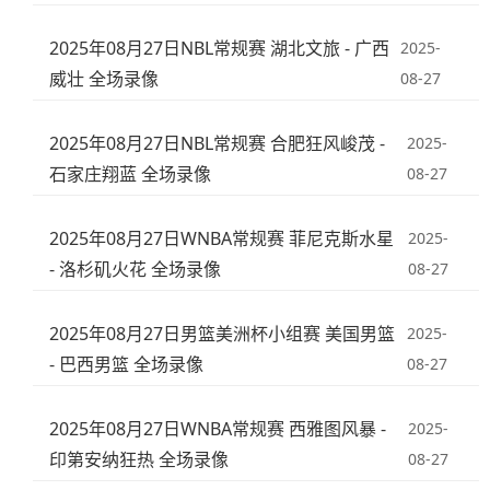
2025年08月27日NBL常规赛 湖北文旅 - 广西
2025-
威壮 全场录像
08-27
2025年08月27日NBL常规赛 合肥狂风峻茂 -
2025-
石家庄翔蓝 全场录像
08-27
2025年08月27日WNBA常规赛 菲尼克斯水星
2025-
- 洛杉矶火花 全场录像
08-27
2025年08月27日男篮美洲杯小组赛 美国男篮
2025-
- 巴西男篮 全场录像
08-27
2025年08月27日WNBA常规赛 西雅图风暴 -
2025-
印第安纳狂热 全场录像
08-27