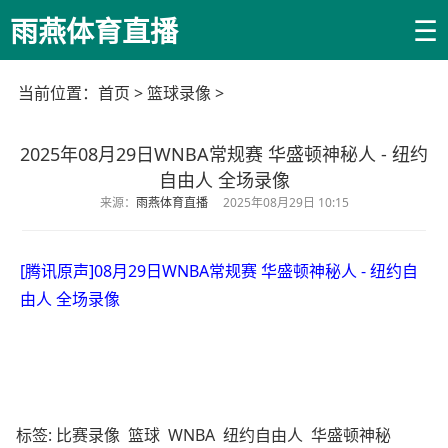
☰
雨燕体育直播
当前位置：
首页
>
篮球录像
>
2025年08月29日WNBA常规赛 华盛顿神秘人 - 纽约
自由人 全场录像
来源：
雨燕体育直播
2025年08月29日 10:15
[腾讯原声]08月29日WNBA常规赛 华盛顿神秘人 - 纽约自
由人 全场录像
标签:
比赛录像
篮球
WNBA
纽约自由人
华盛顿神秘