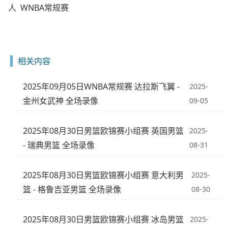
人
WNBA常规赛
相关内容
2025年09月05日WNBA常规赛 达拉斯飞翼 -
2025-
金州女武神 全场录像
09-05
2025年08月30日男篮欧锦赛小组赛 英国男篮
2025-
- 瑞典男篮 全场录像
08-31
2025年08月30日男篮欧锦赛小组赛 意大利男
2025-
篮 - 格鲁吉亚男篮 全场录像
08-30
2025年08月30日男篮欧锦赛小组赛 冰岛男篮
2025-