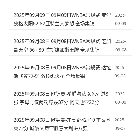
2025年09月09日 09月09日WNBA常规赛 康涅
2025-
狄格太阳62-87亚特兰大梦想 全场集锦
09-09
2025年09月08日 09月08日WNBA常规赛 芝加
2025-
哥天空 66 - 80 拉斯维加斯王牌 全场集锦
09-08
2025年09月08日 09月08日WNBA常规赛 达拉
2025-
斯飞翼77-91洛杉矶火花 全场集锦
09-08
2025年09月08日 欧锦赛-希腊淘汰以色列进8
2025-
强 字母哥仅两罚爆轰37分 阿夫迪亚22分
09-08
2025年09月08日 欧锦赛-东契奇42+10 丰泰基
2025-
奥22分 斯洛文尼亚胜意大利进八强
09-08