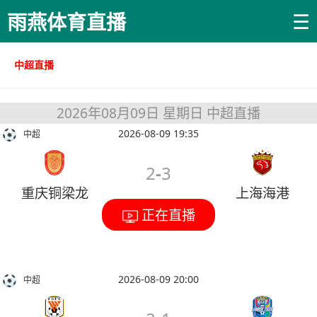
☰
雨燕体育直播
中超直播
2026年08月09日 星期日 中超直播
2026-08-09 19:35
中超
2
-
3
重庆铜梁龙
上海海港
正在直播
2026-08-09 20:00
中超