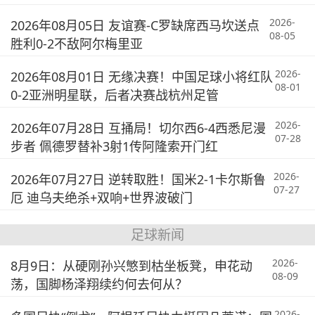
2026-
2026年08月05日 友谊赛-C罗缺席西马坎送点
08-05
胜利0-2不敌阿尔梅里亚
2026-
2026年08月01日 无缘决赛！中国足球小将红队
08-01
0-2亚洲明星联，后者决赛战杭州足管
2026-
2026年07月28日 互捅局！切尔西6-4西悉尼漫
07-28
步者 佩德罗替补3射1传阿隆索开门红
2026-
2026年07月27日 逆转取胜！国米2-1卡尔斯鲁
07-27
厄 迪乌夫绝杀+双响+世界波破门
足球新闻
2026-
8月9日：从硬刚孙兴慜到枯坐板凳，申花动
08-09
荡，国脚杨泽翔续约何去何从？
2026-