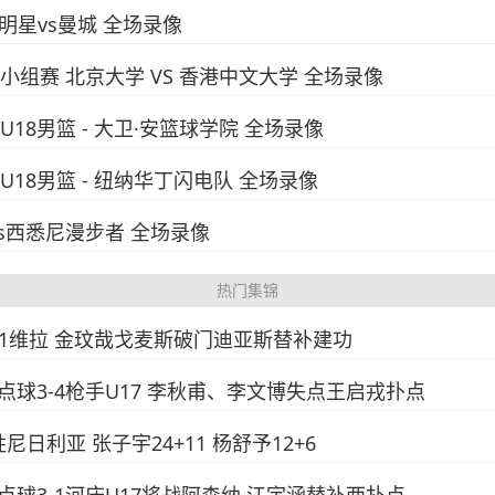
全明星vs曼城 全场录像
赛小组赛 北京大学 VS 香港中文大学 全场录像
U18男篮 - 大卫·安篮球学院 全场录像
国U18男篮 - 纽纳华丁闪电队 全场录像
西vs西悉尼漫步者 全场录像
热门集锦
仁2-1维拉 金玟哉戈麦斯破门迪亚斯替补建功
上海点球3-4枪手U17 李秋甫、李文博失点王启戎扑点
尼日利亚 张子宇24+11 杨舒予12+6