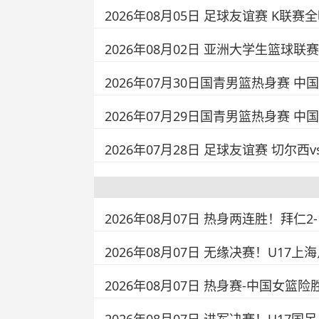
2026年08月05日 足球友谊赛 K联赛
2026年08月02日 亚洲大学生篮球联
2026年07月30日国青男篮热身赛 中国
2026年07月29日国青男篮热身赛 中
2026年07月28日 足球友谊赛 切尔
2026年08月07日 热身两连胜！拜
2026年08月07日 无缘决赛！U17
2026年08月07日 热身赛-中国女篮险胜