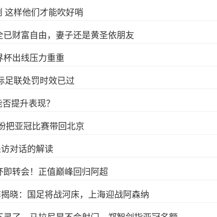
 这样他们才能吹好哨
全已财富自由，妻子还是黄圣依朋友
界杯出线压力重重
际足联处罚时效已过
能否提升表现？
足盼把亚冠比赛带回北京
采访对话的解读
杯即转会！正值巅峰回归阿超
阵揭晓：国足将战河床，上海迎战阿森纳