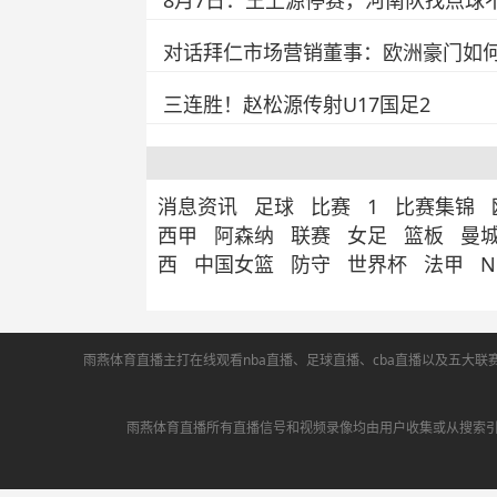
8月7日：王上源停赛，河南队找点球
对话拜仁市场营销董事：欧洲豪门如
三连胜！赵松源传射U17国足2
消息资讯
足球
比赛
1
比赛集锦
西甲
阿森纳
联赛
女足
篮板
曼
西
中国女篮
防守
世界杯
法甲
雨燕体育直播主打在线观看nba直播、足球直播、cba直播以及五大联
雨燕体育直播所有直播信号和视频录像均由用户收集或从搜索