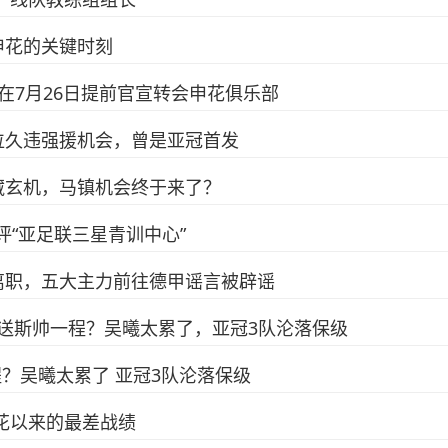
申花的关键时刻
在7月26日提前官宣转会申花俱乐部
位久违强援机会，曾是亚冠首发
藏玄机，马镇机会终于来了？
评“亚足联三星青训中心”
离职，五大主力前往德甲谣言被辟谣
文送斯帅一程？吴曦太累了，亚冠3队沦落保级
程？吴曦太累了 亚冠3队沦落保级
花以来的最差战绩