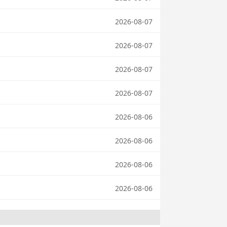
2026-08-07
2026-08-07
2026-08-07
2026-08-07
2026-08-06
2026-08-06
2026-08-06
2026-08-06