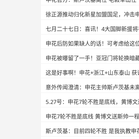
徐正源推动归化新星加盟国足，冲击
七月二十七日：喜讯！4大国脚新援将
申花后防如果缺人的话！可考虑给这
申花被曝留了一手！亚冠门将轮换暗
这是好事啊！申花+浙江+山东泰山 获
意外传闻澄清：申花主帅斯卢茨基未
5.27号：申花7轮不胜是底线，黄博
申花7轮不胜是底线 黄博文送斯帅一
斯卢茨基：目前四轮不胜 是我执教申