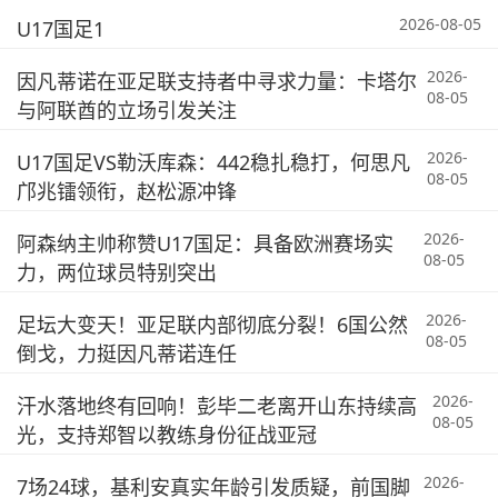
2026-08-05
U17国足1
2026-
因凡蒂诺在亚足联支持者中寻求力量：卡塔尔
08-05
与阿联酋的立场引发关注
2026-
U17国足VS勒沃库森：442稳扎稳打，何思凡
08-05
邝兆镭领衔，赵松源冲锋
2026-
阿森纳主帅称赞U17国足：具备欧洲赛场实
08-05
力，两位球员特别突出
2026-
足坛大变天！亚足联内部彻底分裂！6国公然
08-05
倒戈，力挺因凡蒂诺连任
2026-
汗水落地终有回响！彭毕二老离开山东持续高
08-05
光，支持郑智以教练身份征战亚冠
2026-
7场24球，基利安真实年龄引发质疑，前国脚