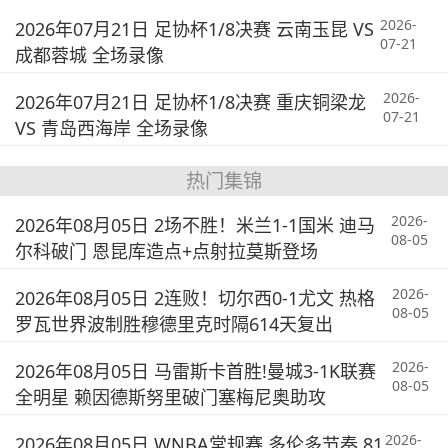
2026-
2026年07月21日 足协杯1/8决赛 云南玉昆 VS
07-21
成都蓉城 全场录像
2026-
2026年07月21日 足协杯1/8决赛 重庆铜梁龙
07-21
VS 青岛西海岸 全场录像
热门集锦
2026-
2026年08月05日 2场不胜！米兰1-1国米 迪马
08-05
尔科破门 恩昆库造点+点射拉莫斯登场
2026-
2026年08月05日 2连败！切尔西0-1尤文 热格
08-05
罗瓦世界波制胜穆德里克时隔614天复出
2026-
2026年08月05日 马雷斯卡首胜!曼城3-1K联赛
08-05
全明星 赖因德斯努里破门塞梅尼奥助攻
2026-
2026年08月05日 WNBA常规赛 多伦多节奏 81