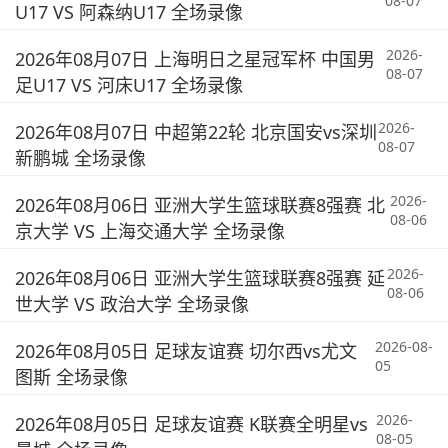
08-07
U17 VS 阿森纳U17 全场录像
2026-
2026年08月07日 上海明日之星冠军杯 中国男
08-07
足U17 VS 河床U17 全场录像
2026-
2026年08月07日 中超第22轮 北京国安vs深圳
08-07
新鹏城 全场录像
2026-
2026年08月06日 亚洲大学生篮球联赛8强赛 北
08-06
京大学 VS 上海交通大学 全场录像
2026-
2026年08月06日 亚洲大学生篮球联赛8强赛 延
08-06
世大学 VS 政治大学 全场录像
2026-08-
2026年08月05日 足球友谊赛 切尔西vs尤文
05
图斯 全场录像
2026-
2026年08月05日 足球友谊赛 K联赛全明星vs
08-05