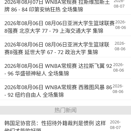
2026-
2026年08月07日 WNBA常规赛 拉斯维加斯王
08-07
牌 86 - 84 印第安纳狂热 全场集锦
2026-
2026年08月06日 08月06日亚洲大学生篮球联赛
08-06
8强赛 北京大学 77 - 79 上海交通大学 集锦
2026-
2026年08月06日 08月06日亚洲大学生篮球联
08-06
赛8强赛 延世大学 67 - 72 政治大学 集锦
2026-
2026年08月06日 WNBA常规赛 达拉斯飞翼 92
08-06
- 96 华盛顿神秘人 全场集锦
2026-
2026年08月06日 WNBA常规赛 西雅图风暴 86
08-06
- 92 纽约自由人 全场集锦
热门新闻
2026-
韩国足协官员：性招待外籍裁判是惯例 这样
08-07
他们才能吹好哨