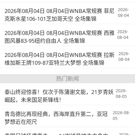
2026-
2026年08月04日 08月04日WNBA常规赛 菲尼
08-04
克斯水星106-101芝加哥天空 全场集锦
2026-
2026年08月04日 08月04日WNBA常规赛 西雅
08-04
图风暴83-95纽约自由人 全场集锦
2026-
2026年08月04日 08月04日WNBA常规赛 拉斯
08-04
维加斯王牌109-87亚特兰大梦想 全场集锦
热门新闻
2026-
泰山终迎惊喜！仅次于陈蒲谢文能，21岁青妖
08-05
崛起，未来国足新锋线！
2026-08-
青岛德比再现经典，西海岸直升第二，亚冠
05
梦想近在咫尺
2026-