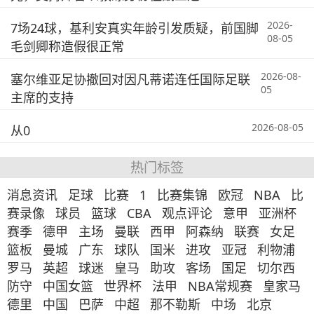
2026-
7场24球，基利安真实年龄引发质疑，前国脚
08-05
毛剑卿称造假很正常
2026-08-
塞尔维亚足协撤回对因凡蒂诺连任国际足联
05
主席的支持
2026-08-05
从0
热门标签
消息资讯
足球
比赛
1
比赛集锦
欧冠
NBA
比
赛录像
球员
篮球
CBA
观点评论
意甲
亚洲杯
赛季
德甲
主场
曼联
西甲
阿森纳
联赛
女足
篮板
曼城
广东
球队
国米
进攻
亚冠
利物浦
罗马
英超
球迷
皇马
助攻
客场
国足
切尔西
防守
中国女篮
世界杯
法甲
NBA常规赛
皇家马
德里
中国
巴萨
中超
那不勒斯
中场
北京