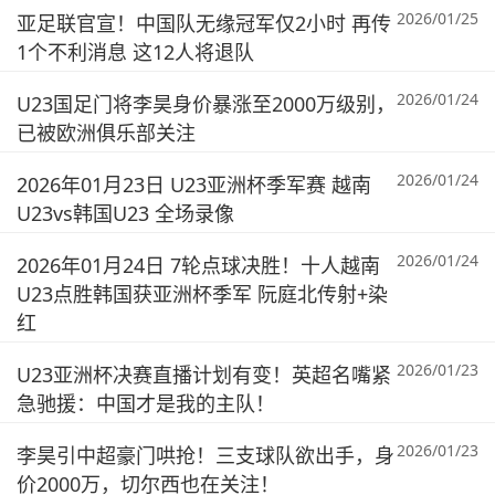
2026/01/25
亚足联官宣！中国队无缘冠军仅2小时 再传
1个不利消息 这12人将退队
2026/01/24
U23国足门将李昊身价暴涨至2000万级别，
已被欧洲俱乐部关注
2026/01/24
2026年01月23日 U23亚洲杯季军赛 越南
U23vs韩国U23 全场录像
2026/01/24
2026年01月24日 7轮点球决胜！十人越南
U23点胜韩国获亚洲杯季军 阮庭北传射+染
红
2026/01/23
U23亚洲杯决赛直播计划有变！英超名嘴紧
急驰援：中国才是我的主队！
2026/01/23
李昊引中超豪门哄抢！三支球队欲出手，身
价2000万，切尔西也在关注！