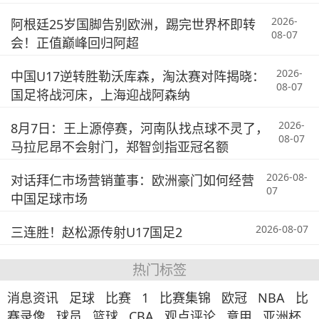
2026-
阿根廷25岁国脚告别欧洲，踢完世界杯即转
08-07
会！正值巅峰回归阿超
2026-
中国U17逆转胜勒沃库森，淘汰赛对阵揭晓：
08-07
国足将战河床，上海迎战阿森纳
2026-
8月7日：王上源停赛，河南队找点球不灵了，
08-07
马拉尼昂不会射门，郑智剑指亚冠名额
2026-08-
对话拜仁市场营销董事：欧洲豪门如何经营
07
中国足球市场
2026-08-07
三连胜！赵松源传射U17国足2
热门标签
消息资讯
足球
比赛
1
比赛集锦
欧冠
NBA
比
赛录像
球员
篮球
CBA
观点评论
意甲
亚洲杯