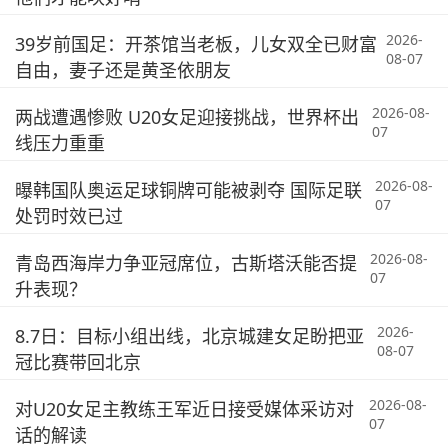
2026-
39岁前国足：开茶馆当老板，儿女双全已财富
08-07
自由，妻子还是黄圣依朋友
2026-08-
两战遭遇惨败 U20女足迎接挑战，世界杯出
07
线压力重重
2026-08-
曝韩国队奥运足球铜牌可能被剥夺 国际足联
07
处罚时效已过
2026-08-
青岛西海岸力争亚冠席位，古斯塔沃能否提
07
升表现？
2026-
8.7日：目标小组出线，北京城建女足盼把亚
08-07
冠比赛带回北京
2026-08-
对U20女足主教练王军近日接受媒体采访对
07
话的解读