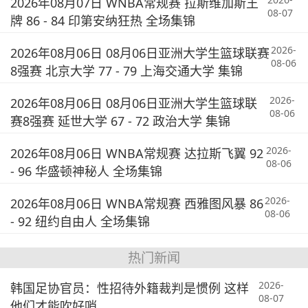
2026年08月07日 WNBA常规赛 拉斯维加斯王
08-07
牌 86 - 84 印第安纳狂热 全场集锦
2026-
2026年08月06日 08月06日亚洲大学生篮球联赛
08-06
8强赛 北京大学 77 - 79 上海交通大学 集锦
2026-
2026年08月06日 08月06日亚洲大学生篮球联
08-06
赛8强赛 延世大学 67 - 72 政治大学 集锦
2026-
2026年08月06日 WNBA常规赛 达拉斯飞翼 92
08-06
- 96 华盛顿神秘人 全场集锦
2026-
2026年08月06日 WNBA常规赛 西雅图风暴 86
08-06
- 92 纽约自由人 全场集锦
热门新闻
2026-
韩国足协官员：性招待外籍裁判是惯例 这样
08-07
他们才能吹好哨