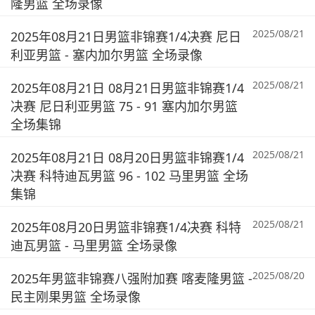
隆男篮 全场录像
2025/08/21
2025年08月21日男篮非锦赛1/4决赛 尼日
利亚男篮 - 塞内加尔男篮 全场录像
2025/08/21
2025年08月21日 08月21日男篮非锦赛1/4
决赛 尼日利亚男篮 75 - 91 塞内加尔男篮
全场集锦
2025/08/21
2025年08月21日 08月20日男篮非锦赛1/4
决赛 科特迪瓦男篮 96 - 102 马里男篮 全场
集锦
2025/08/21
2025年08月20日男篮非锦赛1/4决赛 科特
迪瓦男篮 - 马里男篮 全场录像
2025/08/20
2025年男篮非锦赛八强附加赛 喀麦隆男篮 -
民主刚果男篮 全场录像