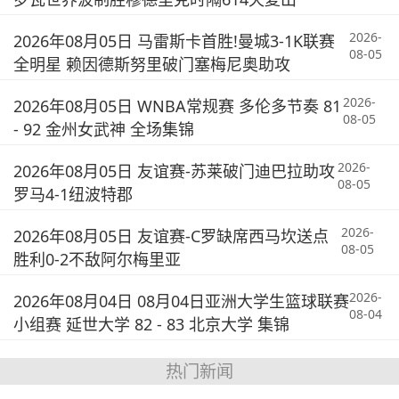
2026-
2026年08月05日 马雷斯卡首胜!曼城3-1K联赛
08-05
全明星 赖因德斯努里破门塞梅尼奥助攻
2026-
2026年08月05日 WNBA常规赛 多伦多节奏 81
08-05
- 92 金州女武神 全场集锦
2026-
2026年08月05日 友谊赛-苏莱破门迪巴拉助攻
08-05
罗马4-1纽波特郡
2026-
2026年08月05日 友谊赛-C罗缺席西马坎送点
08-05
胜利0-2不敌阿尔梅里亚
2026-
2026年08月04日 08月04日亚洲大学生篮球联赛
08-04
小组赛 延世大学 82 - 83 北京大学 集锦
热门新闻