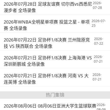
2026-
2026年07月28日 足球友谊赛 切尔西vs西悉尼
07-28
漫步者 全场录像
2026-07-
2026年WNBA全明星单项赛 投篮之星 - 单项
25
赛 全场录像
2026-
2026年07月22日 足协杯1/8决赛 兰州陇原竞
07-22
技 VS 陕西联合 全场录像
2026-
2026年07月21日 足协杯1/8决赛 上海海港 VS
07-21
深圳新鹏城 全场录像
2026-
2026年07月21日 足协杯1/8决赛 河南 VS 大
07-21
连英博 全场录像
热门集锦
2026-
2026年08月06日 08月06日亚洲大学生篮球联赛
08-06