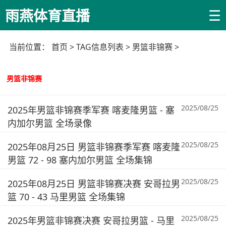
☰
雨燕体育直播
当前位置：
首页
> TAG信息列表 > 男篮非锦赛 >
男篮非锦赛
2025/08/25
2025年男篮非锦赛季军赛 喀麦隆男篮 - 塞
内加尔男篮 全场录像
2025/08/25
2025年08月25日 男篮非锦赛季军赛 喀麦隆
男篮 72 - 98 塞内加尔男篮 全场集锦
2025/08/25
2025年08月25日 男篮非锦赛决赛 安哥拉男
篮 70 - 43 马里男篮 全场集锦
2025/08/25
2025年男篮非锦赛决赛 安哥拉男篮 - 马里