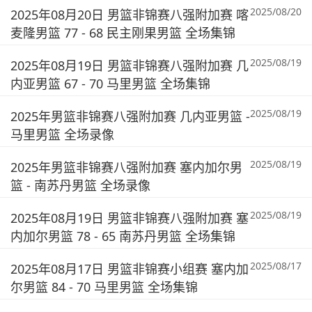
2025/08/20
2025年08月20日 男篮非锦赛八强附加赛 喀
麦隆男篮 77 - 68 民主刚果男篮 全场集锦
2025/08/19
2025年08月19日 男篮非锦赛八强附加赛 几
内亚男篮 67 - 70 马里男篮 全场集锦
2025/08/19
2025年男篮非锦赛八强附加赛 几内亚男篮 -
马里男篮 全场录像
2025/08/19
2025年男篮非锦赛八强附加赛 塞内加尔男
篮 - 南苏丹男篮 全场录像
2025/08/19
2025年08月19日 男篮非锦赛八强附加赛 塞
内加尔男篮 78 - 65 南苏丹男篮 全场集锦
2025/08/17
2025年08月17日 男篮非锦赛小组赛 塞内加
尔男篮 84 - 70 马里男篮 全场集锦