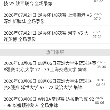
07-22
技 VS 陕西联合 全场录像
2026-
2026年07月21日 足协杯1/8决赛 上海海港 VS
07-21
深圳新鹏城 全场录像
2026-
2026年07月21日 足协杯1/8决赛 河南 VS 大
07-21
连英博 全场录像
热门集锦
2026-
2026年08月06日 08月06日亚洲大学生篮球联赛
08-06
8强赛 北京大学 77 - 79 上海交通大学 集锦
2026-
2026年08月06日 08月06日亚洲大学生篮球联
08-06
赛8强赛 延世大学 67 - 72 政治大学 集锦
2026-
2026年08月06日 WNBA常规赛 达拉斯飞翼 92
08-06
- 96 华盛顿神秘人 全场集锦