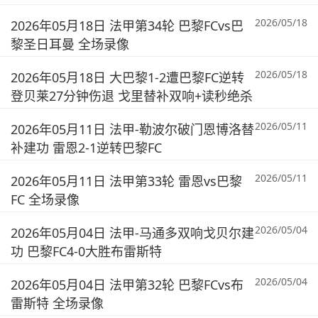
2026/05/18
2026年05月18日 法甲第34轮 巴黎FCvs巴
黎圣日耳曼 全场录像
2026/05/18
2026年05月18日 大巴黎1-2遭巴黎FC逆转
登贝莱27分钟伤退 戈里替补双响+读秒绝杀
2026/05/11
2026年05月11日 法甲-勒波尔破门恩博洛替
补建功 雷恩2-1逆转巴黎FC
2026/05/11
2026年05月11日 法甲第33轮 雷恩vs巴黎
FC 全场录像
2026/05/04
2026年05月04日 法甲-马通多双响戈贝尔建
功 巴黎FC4-0大胜布雷斯特
2026/05/04
2026年05月04日 法甲第32轮 巴黎FCvs布
雷斯特 全场录像