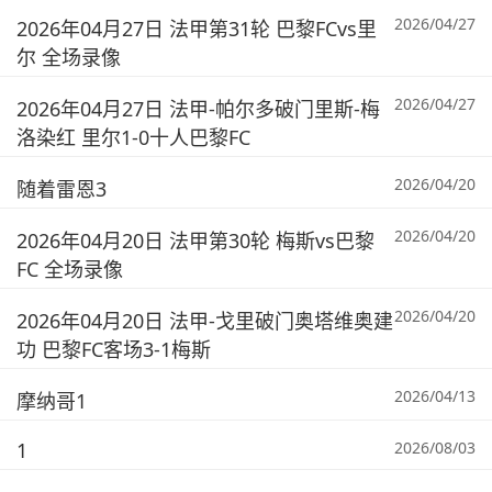
2026/04/27
2026年04月27日 法甲第31轮 巴黎FCvs里
尔 全场录像
2026/04/27
2026年04月27日 法甲-帕尔多破门里斯-梅
洛染红 里尔1-0十人巴黎FC
2026/04/20
随着雷恩3
2026/04/20
2026年04月20日 法甲第30轮 梅斯vs巴黎
FC 全场录像
2026/04/20
2026年04月20日 法甲-戈里破门奥塔维奥建
功 巴黎FC客场3-1梅斯
2026/04/13
摩纳哥1
1
2026/08/03