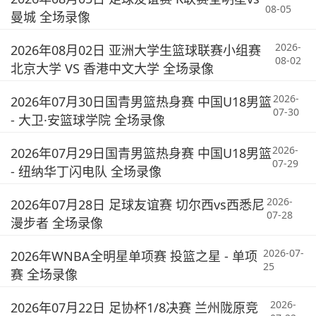
08-05
曼城 全场录像
2026-
2026年08月02日 亚洲大学生篮球联赛小组赛
08-02
北京大学 VS 香港中文大学 全场录像
2026-
2026年07月30日国青男篮热身赛 中国U18男篮
07-30
- 大卫·安篮球学院 全场录像
2026-
2026年07月29日国青男篮热身赛 中国U18男篮
07-29
- 纽纳华丁闪电队 全场录像
2026-
2026年07月28日 足球友谊赛 切尔西vs西悉尼
07-28
漫步者 全场录像
2026-07-
2026年WNBA全明星单项赛 投篮之星 - 单项
25
赛 全场录像
2026-
2026年07月22日 足协杯1/8决赛 兰州陇原竞