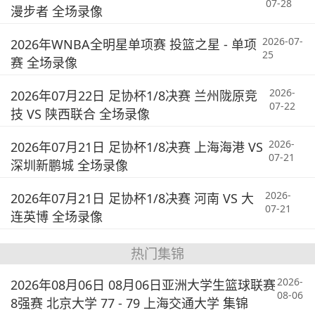
07-28
漫步者 全场录像
2026-07-
2026年WNBA全明星单项赛 投篮之星 - 单项
25
赛 全场录像
2026-
2026年07月22日 足协杯1/8决赛 兰州陇原竞
07-22
技 VS 陕西联合 全场录像
2026-
2026年07月21日 足协杯1/8决赛 上海海港 VS
07-21
深圳新鹏城 全场录像
2026-
2026年07月21日 足协杯1/8决赛 河南 VS 大
07-21
连英博 全场录像
热门集锦
2026-
2026年08月06日 08月06日亚洲大学生篮球联赛
08-06
8强赛 北京大学 77 - 79 上海交通大学 集锦