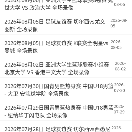
2026年08月06日 亚洲大学生篮球联赛8强赛 延
08-06
世大学 VS 政治大学 全场录像
2026-08-
2026年08月05日 足球友谊赛 切尔西vs尤文
05
图斯 全场录像
2026-
2026年08月05日 足球友谊赛 K联赛全明星vs
08-05
曼城 全场录像
2026-
2026年08月02日 亚洲大学生篮球联赛小组赛
08-02
北京大学 VS 香港中文大学 全场录像
2026-
2026年07月30日国青男篮热身赛 中国U18男篮
07-30
- 大卫·安篮球学院 全场录像
2026-
2026年07月29日国青男篮热身赛 中国U18男篮
07-29
- 纽纳华丁闪电队 全场录像
2026-
2026年07月28日 足球友谊赛 切尔西vs西悉尼