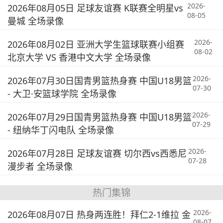
2026-
2026年08月05日 足球友谊赛 K联赛全明星vs
08-05
曼城 全场录像
2026-
2026年08月02日 亚洲大学生篮球联赛小组赛
08-02
北京大学 VS 香港中文大学 全场录像
2026-
2026年07月30日国青男篮热身赛 中国U18男篮
07-30
- 大卫·安篮球学院 全场录像
2026-
2026年07月29日国青男篮热身赛 中国U18男篮
07-29
- 纽纳华丁闪电队 全场录像
2026-
2026年07月28日 足球友谊赛 切尔西vs西悉尼
07-28
漫步者 全场录像
热门集锦
2026-
2026年08月07日 热身两连胜！拜仁2-1维拉 金
08-07