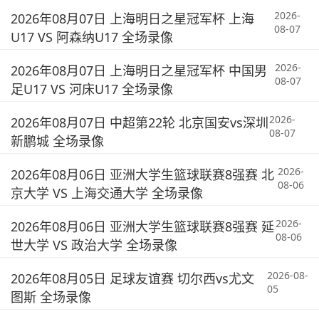
2026-
2026年08月07日 上海明日之星冠军杯 上海
08-07
U17 VS 阿森纳U17 全场录像
2026-
2026年08月07日 上海明日之星冠军杯 中国男
08-07
足U17 VS 河床U17 全场录像
2026-
2026年08月07日 中超第22轮 北京国安vs深圳
08-07
新鹏城 全场录像
2026-
2026年08月06日 亚洲大学生篮球联赛8强赛 北
08-06
京大学 VS 上海交通大学 全场录像
2026-
2026年08月06日 亚洲大学生篮球联赛8强赛 延
08-06
世大学 VS 政治大学 全场录像
2026-08-
2026年08月05日 足球友谊赛 切尔西vs尤文
05
图斯 全场录像