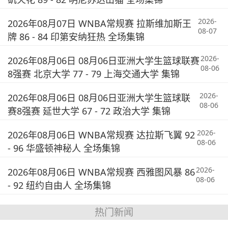
2026-
2026年08月07日 WNBA常规赛 拉斯维加斯王
08-07
牌 86 - 84 印第安纳狂热 全场集锦
2026-
2026年08月06日 08月06日亚洲大学生篮球联赛
08-06
8强赛 北京大学 77 - 79 上海交通大学 集锦
2026-
2026年08月06日 08月06日亚洲大学生篮球联
08-06
赛8强赛 延世大学 67 - 72 政治大学 集锦
2026-
2026年08月06日 WNBA常规赛 达拉斯飞翼 92
08-06
- 96 华盛顿神秘人 全场集锦
2026-
2026年08月06日 WNBA常规赛 西雅图风暴 86
08-06
- 92 纽约自由人 全场集锦
热门新闻