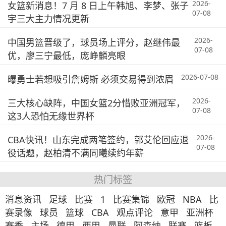
2026-
女篮新消息！7 月 8 日上午韩旭、李梦、张子
07-08
宇三大主力情况更新
2026-
中国男篮晋级了，球员场上评分，赵继伟最
07-08
优，廖三宁最低，庞峥麟亮眼
2026-07-08
曝勇士若想吸引詹姆斯 必须交易得到浓眉
2026-
三大核心缺阵，中国女篮2分惜败亚洲冠军，
07-08
这3人恐怕无缘世界杯
2026-
CBA快讯！山东完成两笔签约，郭艾伦回应退
07-08
役话题，赵柏清不满同曦续约年薪
热门标签
消息资讯
足球
比赛
1
比赛集锦
欧冠
NBA
比
赛录像
球员
篮球
CBA
观点评论
意甲
亚洲杯
赛季
主场
德甲
西甲
曼联
阿森纳
联赛
篮板