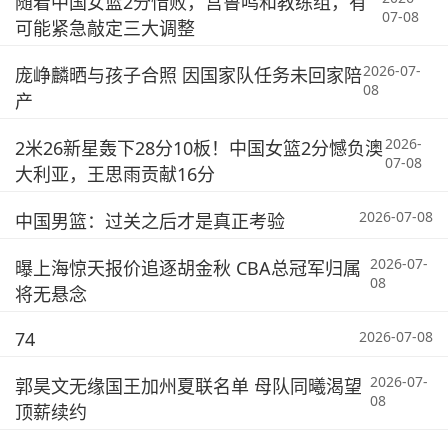
随着中国女篮2分惜败，宫鲁鸣和教练组，有
07-08
可能紧急敲定三大调整
2026-07-
庞峥麟晒与孩子合照 因国家队任务未回家陪
08
产
2026-
2米26新星轰下28分10板！中国女篮2分憾负澳
07-08
大利亚，王思雨贡献16分
2026-07-08
中国男篮：过关之后才是真正考验
2026-07-
曝上海惊天报价追逐胡金秋 CBA总冠军归属
08
将无悬念
74
2026-07-08
2026-07-
郭昊文无缘国王加州夏联名单 母队同曦渴望
08
顶薪续约