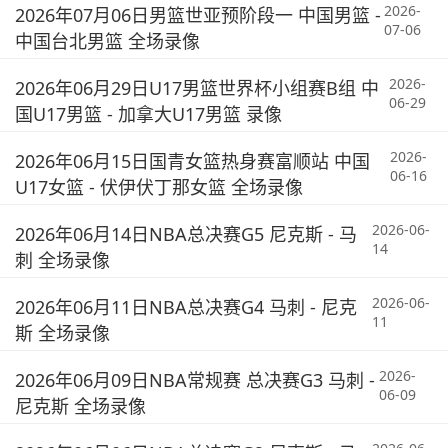
2026-
2026年07月06日男篮世亚预阶段一 中国男篮 -
07-06
中国台北男篮 全场录像
2026-
2026年06月29日U17男篮世界杯小组赛B组 中
06-29
国U17男篮 - 加拿大U17男篮 录像
2026-
2026年06月15日国青女篮热身赛富顺站 中国
06-16
U17女篮 - 伏伊伏丁那女篮 全场录像
2026-06-
2026年06月14日NBA总决赛G5 尼克斯 - 马
14
刺 全场录像
2026-06-
2026年06月11日NBA总决赛G4 马刺 - 尼克
11
斯 全场录像
2026-
2026年06月09日NBA常规赛 总决赛G3 马刺 -
06-09
尼克斯 全场录像