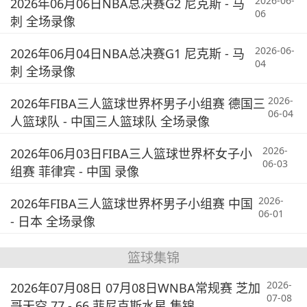
2026-06-
2026年06月06日NBA总决赛G2 尼克斯 - 马
06
刺 全场录像
2026-06-
2026年06月04日NBA总决赛G1 尼克斯 - 马
04
刺 全场录像
2026-
2026年FIBA三人篮球世界杯男子小组赛 德国三
06-04
人篮球队 - 中国三人篮球队 全场录像
2026-
2026年06月03日FIBA三人篮球世界杯女子小
06-03
组赛 菲律宾 - 中国 录像
2026-
2026年FIBA三人篮球世界杯男子小组赛 中国
06-01
- 日本 全场录像
篮球集锦
2026-
2026年07月08日 07月08日WNBA常规赛 芝加
07-08
哥天空 77 - 66 菲尼克斯水星 集锦