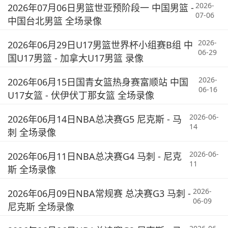
2026-
2026年07月06日男篮世亚预阶段一 中国男篮 -
07-06
中国台北男篮 全场录像
2026-
2026年06月29日U17男篮世界杯小组赛B组 中
06-29
国U17男篮 - 加拿大U17男篮 录像
2026-
2026年06月15日国青女篮热身赛富顺站 中国
06-16
U17女篮 - 伏伊伏丁那女篮 全场录像
2026-06-
2026年06月14日NBA总决赛G5 尼克斯 - 马
14
刺 全场录像
2026-06-
2026年06月11日NBA总决赛G4 马刺 - 尼克
11
斯 全场录像
2026-
2026年06月09日NBA常规赛 总决赛G3 马刺 -
06-09
尼克斯 全场录像