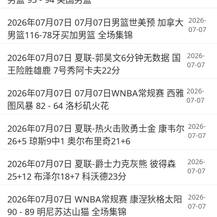
2026-
2026年07月07日 07月07日男篮世美预 加拿大
07-07
男篮116-78牙买加男篮 全场集锦
2026-
2026年07月07日 夏联-郭昊文6分钟无数据 国
07-07
王险胜雄鹿 7号秀阿卡夫22分
2026-
2026年07月07日 07月07日WNBA常规赛 西雅
07-07
图风暴 82 - 64 洛杉矶火花
2026-
2026年07月07日 夏联-热火击败勇士金 康韦尔
07-07
26+5 琼斯9中1 奥尔布里奇21+6
2026-
2026年07月07日 夏联-爵士力克灰熊 彼得森
07-07
25+12 布泽尔18+7 科沃德23分
2026-
2026年07月07日 WNBA常规赛 康涅狄格太阳
07-07
90 - 89 明尼苏达山猫 全场集锦