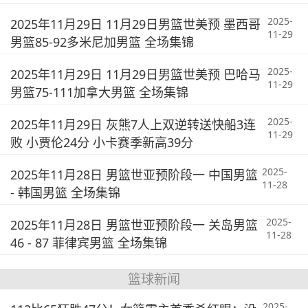
2025-
2025年11月29日 11月29日男篮世美预 墨西哥
11-29
男篮85-92多米尼加男篮 全场集锦
2025-
2025年11月29日 11月29日男篮世美预 巴哈马
11-29
男篮75-111加拿大男篮 全场集锦
2025-
2025年11月29日 灰熊7人上双逆转送快船3连
11-29
败 小贾伦24分 小卡赛季新高39分
2025-
2025年11月28日 男篮世亚预阶段一 中国男篮
11-28
- 韩国男篮 全场集锦
2025-
2025年11月28日 男篮世亚预阶段一 关岛男篮
11-28
46 - 87 菲律宾男篮 全场集锦
篮球新闻
2025-