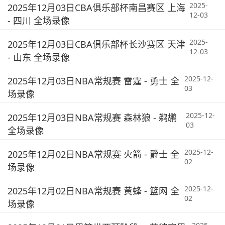
2025-
2025年12月03日CBA俱乐部杯南昌赛区 上海
12-03
- 四川 全场录像
2025-
2025年12月03日CBA俱乐部杯长沙赛区 天津
12-03
- 山东 全场录像
2025-12-
2025年12月03日NBA常规赛 雷霆 - 勇士 全
03
场录像
2025-12-
2025年12月03日NBA常规赛 森林狼 - 鹈鹕
03
全场录像
2025-12-
2025年12月02日NBA常规赛 火箭 - 爵士 全
02
场录像
2025-12-
2025年12月02日NBA常规赛 黄蜂 - 篮网 全
02
场录像