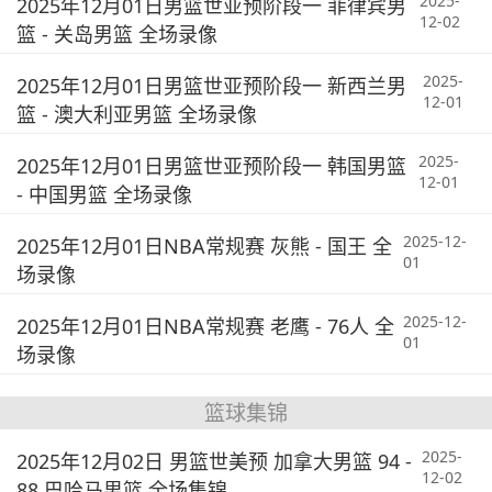
2025-
2025年12月01日男篮世亚预阶段一 菲律宾男
12-02
篮 - 关岛男篮 全场录像
2025-
2025年12月01日男篮世亚预阶段一 新西兰男
12-01
篮 - 澳大利亚男篮 全场录像
2025-
2025年12月01日男篮世亚预阶段一 韩国男篮
12-01
- 中国男篮 全场录像
2025-12-
2025年12月01日NBA常规赛 灰熊 - 国王 全
01
场录像
2025-12-
2025年12月01日NBA常规赛 老鹰 - 76人 全
01
场录像
篮球集锦
2025-
2025年12月02日 男篮世美预 加拿大男篮 94 -
12-02
88 巴哈马男篮 全场集锦