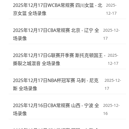
2025年12月17日WCBA常规赛 四川女篮 - 北
2025-
京女篮 全场录像
12-17
2025年12月17日CBA常规赛 北京 - 辽宁 全
2025-12-
场录像
17
2025年12月17日G联赛开季赛 斯托克顿国王 -
2025-
撕裂之城混音 全场录像
12-17
2025年12月17日NBA杯冠军赛 马刺 - 尼克
2025-12-
斯 全场录像
17
2025年12月16日CBA常规赛 山西 - 宁波 全
2025-12-
场录像
16