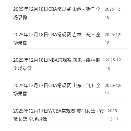
2025年12月18日CBA常规赛 山西 - 浙江 全
2025-12-
场录像
18
2025年12月18日CBA常规赛 吉林 - 天津 全
2025-12-
场录像
18
2025年12月18日NBA常规赛 灰熊 - 森林狼
2025-12-
全场录像
18
2025年12月17日CBA常规赛 山东 - 四川 全
2025-12-
场录像
17
2025年12月17日WCBA常规赛 厦门女篮 - 安
2025-
徽女篮 全场录像
12-17