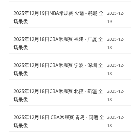
2025年12月19日NBA常规赛 火箭 - 鹈鹕 全
2025-12-
场录像
19
2025年12月18日CBA常规赛 福建 - 广厦 全
2025-12-
场录像
18
2025年12月18日CBA常规赛 宁波 - 深圳 全
2025-12-
场录像
18
2025年12月18日CBA常规赛 北控 - 新疆 全
2025-12-
场录像
18
2025年12月18日 CBA常规赛 青岛 - 同曦 全
2025-12-
场录像
18