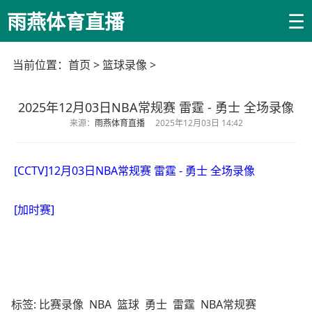
☰
雨燕体育直播
当前位置：
首页
>
篮球录像
>
2025年12月03日NBA常规赛 雷霆 - 勇士 全场录像
来源：
雨燕体育直播
2025年12月03日 14:42
[CCTV]12月03日NBA常规赛 雷霆 - 勇士 全场录像
[加时赛]
标签:
比赛录像
NBA
篮球
勇士
雷霆
NBA常规赛