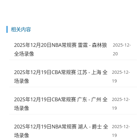
相关内容
2025年12月20日NBA常规赛 雷霆 - 森林狼
2025-12-
全场录像
20
2025年12月19日CBA常规赛 江苏 - 上海 全
2025-12-
场录像
19
2025年12月19日CBA常规赛 广东 - 广州 全
2025-12-
场录像
19
2025年12月19日NBA常规赛 湖人 - 爵士 全
2025-12-
场录像
19