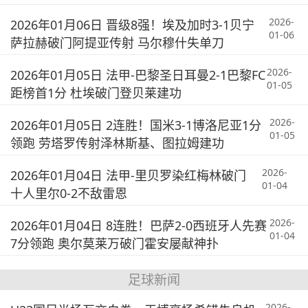
2026-
2026年01月06日 晋级8强！埃及加时3-1贝宁
01-06
萨拉赫破门阿提亚传射 马尔穆什失单刀
2026-
2026年01月05日 法甲-巴黎圣日耳曼2-1巴黎FC
01-05
距榜首1分 杜埃破门登贝莱建功
2026-
2026年01月05日 2连胜！国米3-1博洛尼亚1分
01-05
领跑 劳塔罗传射泽林斯基、图拉姆建功
2026-
2026年01月04日 法甲-里贝罗染红梅林破门
01-04
十人里尔0-2不敌雷恩
2026-
2026年01月04日 8连胜！巴萨2-0西班牙人先赛
01-04
7分领跑 奥尔莫莱万破门霍安屡献神扑
足球新闻
2026-