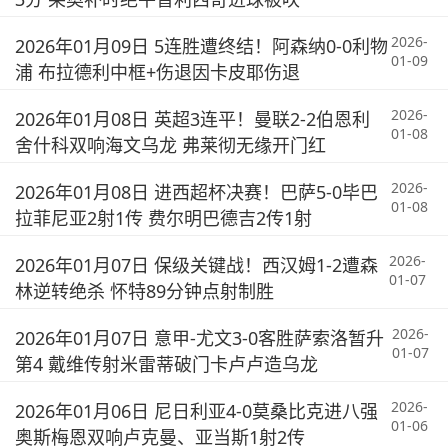
2026-
2026年01月09日 5连胜遭终结！阿森纳0-0利物
01-09
浦 布拉德利中框+伤退因卡皮耶伤退
2026-
2026年01月08日 英超3连平！曼联2-2伯恩利
01-08
舍什科双响海文乌龙 弗莱彻无缘开门红
2026-
2026年01月08日 进西超杯决赛！巴萨5-0毕巴
01-08
拉菲尼亚2射1传 费尔明巴德吉2传1射
2026-
2026年01月07日 保级关键战！西汉姆1-2遭森
01-07
林逆转绝杀 怀特89分钟点射制胜
2026-
2026年01月07日 意甲-尤文3-0客胜萨索洛暂升
01-07
第4 戴维传射米雷蒂破门卡卢卢造乌龙
2026-
2026年01月06日 尼日利亚4-0莫桑比克进八强
01-06
奥斯梅恩双响卢克曼、亚当斯1射2传