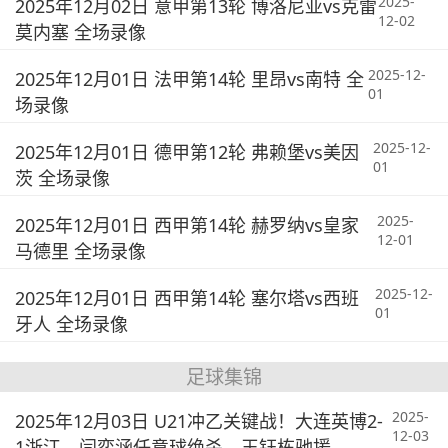
2025-
2025年12月02日 意甲第13轮 博洛尼亚vs克雷
12-02
莫内塞 全场录像
2025-12-
2025年12月01日 法甲第14轮 里昂vs南特 全
01
场录像
2025-12-
2025年12月01日 德甲第12轮 弗赖堡vs美因
01
茨 全场录像
2025-
2025年12月01日 西甲第14轮 赫罗纳vs皇家
12-01
马德里 全场录像
2025-12-
2025年12月01日 西甲第14轮 塞尔塔vs西班
01
牙人 全场录像
足球集锦
2025-
2025年12月03日 U21冲乙关键战！大连英博2-
12-03
1浙江，闫奕涵任意球绝杀、王钰栋驰援