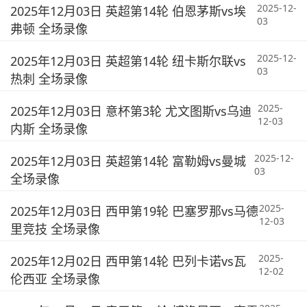
2025-12-
2025年12月03日 英超第14轮 伯恩茅斯vs埃
03
弗顿 全场录像
2025-12-
2025年12月03日 英超第14轮 纽卡斯尔联vs
03
热刺 全场录像
2025-
2025年12月03日 意杯第3轮 尤文图斯vs乌迪
12-03
内斯 全场录像
2025-12-
2025年12月03日 英超第14轮 富勒姆vs曼城
03
全场录像
2025-
2025年12月03日 西甲第19轮 巴塞罗那vs马德
12-03
里竞技 全场录像
2025-
2025年12月02日 西甲第14轮 巴列卡诺vs瓦
12-02
伦西亚 全场录像