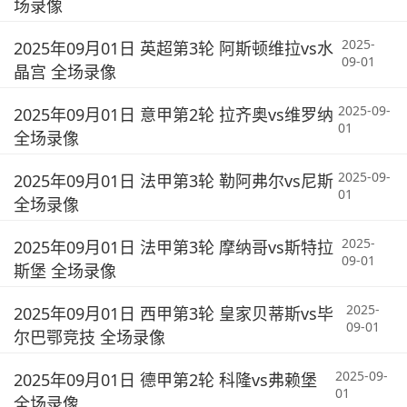
场录像
2025-
2025年09月01日 英超第3轮 阿斯顿维拉vs水
09-01
晶宫 全场录像
2025-09-
2025年09月01日 意甲第2轮 拉齐奥vs维罗纳
01
全场录像
2025-09-
2025年09月01日 法甲第3轮 勒阿弗尔vs尼斯
01
全场录像
2025-
2025年09月01日 法甲第3轮 摩纳哥vs斯特拉
09-01
斯堡 全场录像
2025-
2025年09月01日 西甲第3轮 皇家贝蒂斯vs毕
09-01
尔巴鄂竞技 全场录像
2025-09-
2025年09月01日 德甲第2轮 科隆vs弗赖堡
01
全场录像