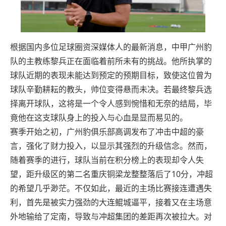
根据国内多位足球圈资深媒体人的最新消息，中甲广州豹
队的主教练黎兵正在面临着前所未有的挑战。他所执掌的
球队近期的表现未能达到预定的预期目标，致使这位曾为
球队辛勤耕耘的教头，帅位变得悬而未决。若最终黎兵选
择离开球队，这将是一个令人感到惋惜和无奈的结局，毕
竟他在这支球队身上的投入与心血是显而易见的。
赛季开始之初，广州豹俱乐部高调发布了冲击中超的豪
言，强化了财力投入，以显示其强烈的升级信念。然而，
随着赛季的进行，球队当前在积分榜上的表现却令人失
望，距升级区的第二名重庆铜梁龙整整落后了10分，冲超
的希望几乎渺茫。不仅如此，最近的主场比赛接连遭遇失
利，首先是被实力强劲的大连鲲城逼平，接着又在主场意
外地输给了定南，导致与冲超集团的差距再次被拉大。对