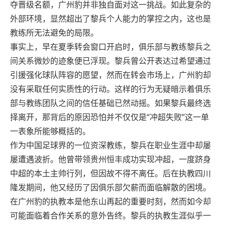
夺晋级名额，广州豹并非独自面对这一挑战。如此复杂的
外部环境，显然超出了黎兵个人能力的掌控之内，这也是
教练所无法避免的局限。
事实上，早在夏季转会窗口开启时，俱乐部与教练黎兵之
间关系微妙的迹象便已浮现。黎兵曾公开表达过希望通过
引援强化球队阵容的愿望，然而在转会市场上，广州豹却
没有采取任何实质性的行动。这样的行为无疑暗示着俱乐
部与教练团队之间的信任基础已然动摇。如果黎兵最终选
择离开，那背后的原因恐怕并不仅仅是“冲超失败”这一单
一表象所能够概括的。
作为中国足球界的一位资深教练，黎兵在职业生涯中却屡
屡遭遇波折。他曾带领贵州恒丰成功实现冲超，一度跻身
中超的本土主帅行列，但因故不得不离任。后在执教四川
隆发期间，他又经历了因俱乐部欠薪而面临解散的困境。
在广州豹的执教本是他东山再起的重要时刻，然而如今却
可能面临着合作关系的意外告终。黎兵的执教生涯似乎一