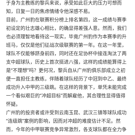
于身为主教练的黎兵来说，承受如此巨大的压力可想而
知，日复一日的焦虑情绪令他深感不易。
目前，广州豹在联赛积分榜上排名第四，这一成绩与赛季
初设定的壮志雄心相比，的确显得差强人意。然而，我们
也必须理智地看待这一现实，毕竟广州豹作为本赛季的升
班马，仅仅是他们征战次级联赛的第一年。在这一年里，
球队不仅能够跻身前四，同时还在足协杯中接连淘汰了两
支中超球队，历史上首次挺进八强，这样的成绩能算得上
是“不理想”吗？更何况，黎兵自从广州豹俱乐部成立之初
便一直担任主教练，伴随着球队经历了中冠到中乙、最终
成功升入中甲的三级跳。在这样的背景下，单凭未能完成
一个看似艰巨的“冲超目标”而解雇他，其合理性显得值得
怀疑。
广州豹的投资者或许受到云南玉昆、武汉三镇等球队成功
“连级跳”案例的影响，因而对冲超的难度估计不足。然
而，今年的中甲联赛竞争异常激烈，各支球队都在全力争