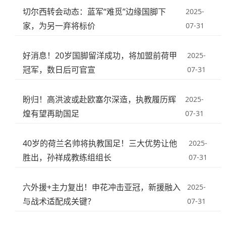
切尔西转会动态：蓝军“难觅”边缘国脚下
2025-
家，为另一弃将标价
07-31
好消息！20岁国脚留洋成功，将加盟前荷甲
2025-
冠军，数日后可官宣
07-31
盼归！高洪波或赴欧塞尔深造，执教履历辉
2025-
煌有望再助国足
07-31
40岁的荷兰名帅将执教国足！三大优势让他
2025-
胜出，孙祥成教练组组长
07-31
六外援+主力复出！申花冲击亚冠，新援融入
2025-
与战术适配成关键？
07-31