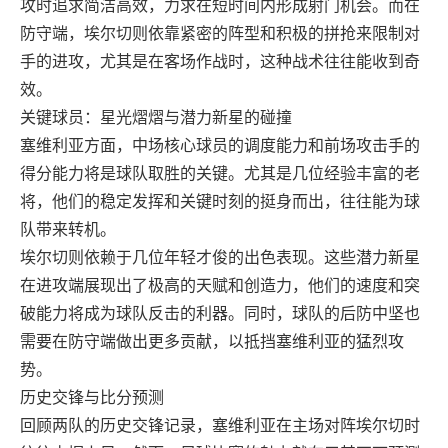
攻时追求简洁高效，力求在短时间内形成射门机会。而在
防守端，埃尔切则依靠紧密的阵型和积极的拼抢来限制对
手的进攻，尤其是在客场作战时，这种战术往往能收到奇
效。
关键球员：星光熠熠与潜力新星的碰撞
塞维利亚方面，中场核心球员的调度能力和前场攻击手的
得分能力将是球队取胜的关键。尤其是几位经验丰富的老
将，他们的稳定发挥和关键时刻的挺身而出，往往能为球
队带来转机。
埃尔切则依赖于几位年轻才俊的出色表现。这些潜力新星
在进攻端展现出了极高的天赋和创造力，他们的速度和突
破能力将成为球队反击的利器。同时，球队的后防中坚也
需要在防守端做出更多贡献，以抵挡塞维利亚的猛烈攻
势。
历史交锋与比分预测
回顾两队的历史交锋记录，塞维利亚在主场对阵埃尔切时