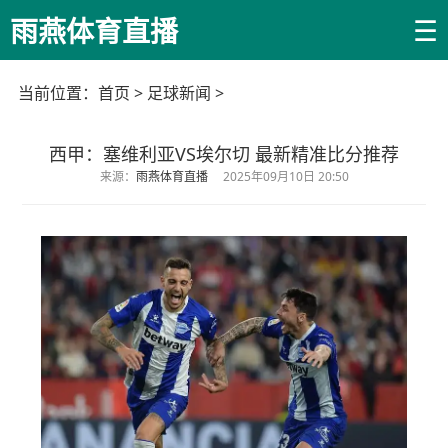
☰
雨燕体育直播
当前位置：
首页
>
足球新闻
>
西甲：塞维利亚VS埃尔切 最新精准比分推荐
来源：
雨燕体育直播
2025年09月10日 20:50