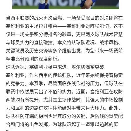
当西甲联赛的战火再次点燃，一场备受瞩目的对决即将在
塞维利亚的主场拉开帷幕——塞维利亚对阵埃尔切。这不
仅是一场关乎积分榜排名的较量，更是两支球队战术智慧
与球员实力的直接碰撞。本文将从球队近况、战术风格、
关键球员及历史交锋等多个维度出发，为您带来一场赛前
精准比分预测的深度剖析。
球队近况：塞维利亚稳中求进，埃尔切渴望突破
塞维利亚，作为西甲的传统强队，近年来始终保持着稳定
的竞争力。本赛季，尽管面临多线作战的压力，但球队在
联赛中依然展现出了不俗的实力。近期，塞维利亚在攻防
两端均有所提升，尤其是主场作战时，其强大的中场控制
力和犀利的边路进攻往往能给对手带来巨大压力。此外，
球队在防守端的稳固也是其取分的关键，后防线的默契配
合和门将的出色发挥，为球队筑起了一道难以逾越的屏