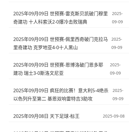
2025年09月09日 世预赛-雷克斯贝凯破门穆里
2025-
奇建功 十人科索沃2-0爆冷击败瑞典
09-09
2025年09月09日 世预赛-佩里西奇破门克拉马
2025-
里奇建功 克罗地亚4-0十人黑山
09-09
2025年09月09日 世预赛-恩博洛破门恩多耶
2025-
建功 瑞士3-0斯洛文尼亚
09-09
2025年09月09日 疯狂的比赛！意大利5-4绝杀
2025-
以色列升至第二 基恩双响雷特吉3助攻
09-09
2025年09月08日 天下足球-标王
2025-09-08