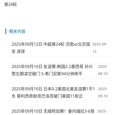
第24轮
相关内容
2025年09月12日 中超第24轮 河南vs北京国
2025-09-
安 进球
12
2025年09月10日 友谊赛-韩国2-2墨西哥 孙兴
2025-
慜左脚凌空破门 S-希门尼斯94分钟绝平
09-10
2025年09月10日 日本0-2美国北美友谊赛1平1
2025-
负 普利西奇助攻巴洛贡破门美国11射正
09-10
2025年09月10日 无缘附加赛！委内瑞拉3-6哥
2025-