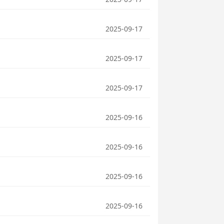
2025-09-17
2025-09-17
2025-09-17
2025-09-16
2025-09-16
2025-09-16
2025-09-16