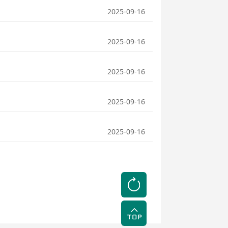
2025-09-16
2025-09-16
2025-09-16
2025-09-16
2025-09-16