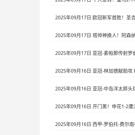
2025年09月17日 欧冠新军首胜！
2025年09月17日 塔帅神换人！阿
2025年09月17日 亚冠-素帕那传射
2025年09月16日 亚冠-林加德献助攻
2025年09月16日 亚冠-中岛洋太郎
2025年09月16日 开门黑！申花1
2025年09月16日 西甲-罗伯托-