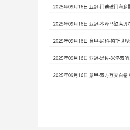
2025年09月16日 亚冠-门迪破门海
2025年09月16日 亚冠-本泽马缺
2025年09月16日 意甲-尼科-帕斯
2025年09月16日 亚冠-恩佐-米洛
2025年09月16日 意甲-双方互交白