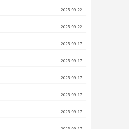
2025-09-22
2025-09-22
2025-09-17
2025-09-17
2025-09-17
2025-09-17
2025-09-17
2025-09-17