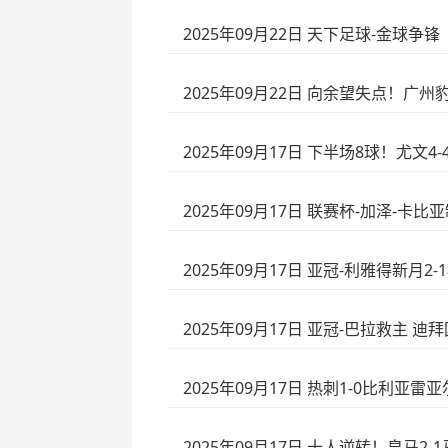
2025年09月22日 天下足球-金球争锋
2025年09月22日 向余望失点！广州
2025年09月17日 下半场8球！尤文
2025年09月17日 联赛杯-加泽-卡比
2025年09月17日 亚冠-利雅得新
2025年09月17日 亚冠-巴拉救主 
2025年09月17日 热刺1-0比利
2025年09月17日 十人逆转！皇马