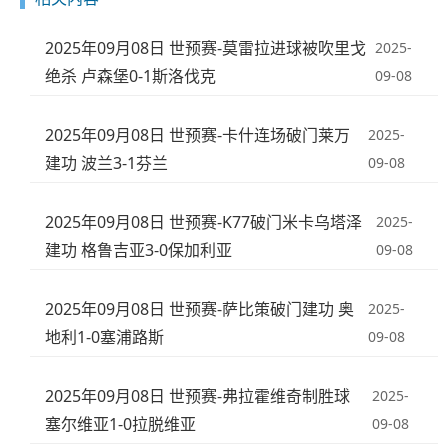
2025年09月08日 世预赛-莫雷拉进球被吹里戈
2025-
绝杀 卢森堡0-1斯洛伐克
09-08
2025年09月08日 世预赛-卡什连场破门莱万
2025-
建功 波兰3-1芬兰
09-08
2025年09月08日 世预赛-K77破门米卡乌塔泽
2025-
建功 格鲁吉亚3-0保加利亚
09-08
2025年09月08日 世预赛-萨比策破门建功 奥
2025-
地利1-0塞浦路斯
09-08
2025年09月08日 世预赛-弗拉霍维奇制胜球
2025-
塞尔维亚1-0拉脱维亚
09-08