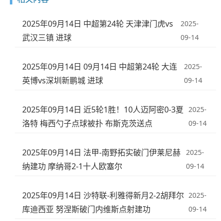
2025年09月14日 中超第24轮 天津津门虎vs
2025-
武汉三镇 进球
09-14
2025年09月14日 09月14日 中超第24轮 大连
2025-
英博vs深圳新鹏城 进球
09-14
2025年09月14日 近5轮1胜！10人迈阿密0-3夏
2025-
洛特 梅西勺子点球被扑 布斯克茨送点
09-14
2025年09月14日 法甲-南野拓实破门伊莱尼赫
2025-
纳建功 摩纳哥2-1十人欧塞尔
09-14
2025年09月14日 沙特联-利雅得新月2-2胡拜尔
2025-
库迪西亚 努涅斯破门内维斯点射建功
09-14