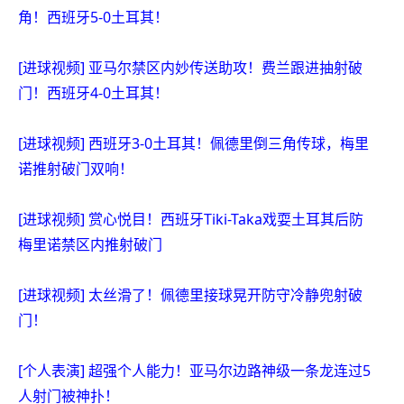
角！西班牙5-0土耳其！
[进球视频] 亚马尔禁区内妙传送助攻！费兰跟进抽射破
门！西班牙4-0土耳其！
[进球视频] 西班牙3-0土耳其！佩德里倒三角传球，梅里
诺推射破门双响！
[进球视频] 赏心悦目！西班牙Tiki-Taka戏耍土耳其后防
梅里诺禁区内推射破门
[进球视频] 太丝滑了！佩德里接球晃开防守冷静兜射破
门！
[个人表演] 超强个人能力！亚马尔边路神级一条龙连过5
人射门被神扑！