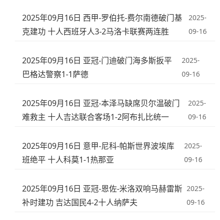
2025年09月16日 西甲-罗伯托-费尔南德破门基
2025-
克建功 十人西班牙人3-2马洛卡联赛两连胜
09-16
2025年09月16日 亚冠-门迪破门海多斯扳平
2025-
巴格达警察1-1萨德
09-16
2025年09月16日 亚冠-本泽马缺席贝尔温破门
2025-
难救主 十人吉达联合客场1-2阿布扎比统一
09-16
2025年09月16日 意甲-尼科-帕斯世界波埃库
2025-
班绝平 十人科莫1-1热那亚
09-16
2025年09月16日 亚冠-恩佐-米洛双响马赫雷斯
2025-
补时建功 吉达国民4-2十人纳萨夫
09-16