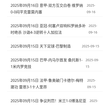
2025年09月16日 意甲-双方互交白卷 维罗纳
2025-
0-0闷平克雷莫内塞
09-16
2025年09月16日 亚冠-何塞卢双响科罗纳多补
2025-
时绝杀 沙迦4-3逆转十人加拉法
09-16
2025年09月15日 天下足球-巴黎制造
2025-09-15
2025年09月15日 巴甲-内马尔首发 桑托斯1-
2025-09-
1米内罗竞技
15
2025年09月15日 法甲-鲁奥破门卡德尔-梅特
2025-
建功 雷恩3-1十人里昂
09-15
2025年09月15日 争议判罚！米兰1-0博洛尼亚
2025-