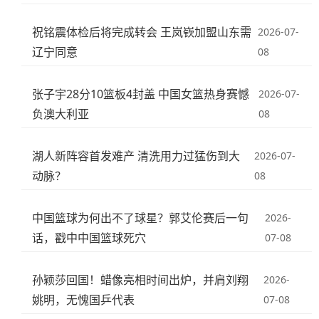
祝铭震体检后将完成转会 王岚嵚加盟山东需
2026-07-
辽宁同意
08
张子宇28分10篮板4封盖 中国女篮热身赛憾
2026-07-
负澳大利亚
08
湖人新阵容首发难产 清洗用力过猛伤到大
2026-07-
动脉？
08
中国篮球为何出不了球星？郭艾伦赛后一句
2026-
话，戳中中国篮球死穴
07-08
孙颖莎回国！蜡像亮相时间出炉，并肩刘翔
2026-
姚明，无愧国乒代表
07-08