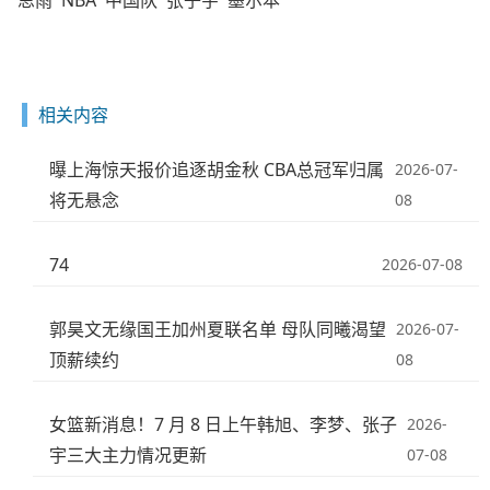
相关内容
曝上海惊天报价追逐胡金秋 CBA总冠军归属
2026-07-
将无悬念
08
74
2026-07-08
郭昊文无缘国王加州夏联名单 母队同曦渴望
2026-07-
顶薪续约
08
女篮新消息！7 月 8 日上午韩旭、李梦、张子
2026-
宇三大主力情况更新
07-08