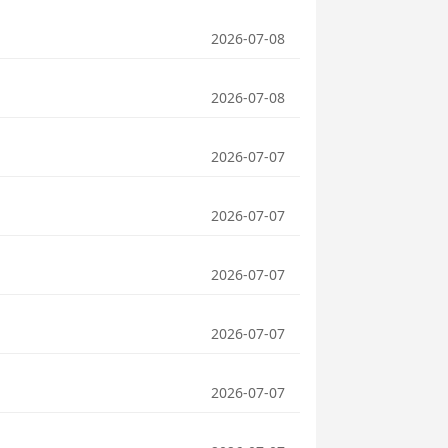
2026-07-08
2026-07-08
2026-07-07
2026-07-07
2026-07-07
2026-07-07
2026-07-07