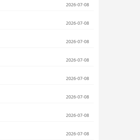
2026-07-08
2026-07-08
2026-07-08
2026-07-08
2026-07-08
2026-07-08
2026-07-08
2026-07-08