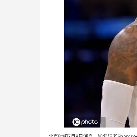
北京时间7月8日消息，知名记者Shams在节