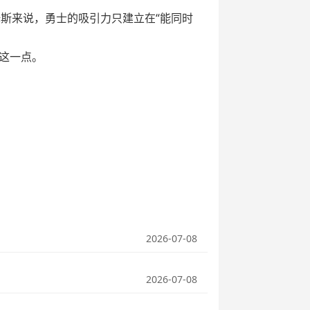
姆斯来说，勇士的吸引力只建立在“能同时
这一点。
2026-07-08
2026-07-08