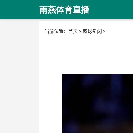
雨燕体育直播
当前位置：
首页
>
篮球新闻
>